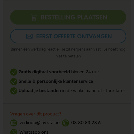
BESTELLING PLAATSEN
EERST OFFERTE ONTVANGEN
Binnen één werkdag reactie · Je zit nergens aan vast · Je hoeft nog
niet te betalen
Gratis digitaal voorbeeld
binnen 24 uur
Snelle & persoonlijke klantenservice
Upload je bestanden
in de winkelmand of stuur later
Vragen over dit product?
verkoop@lavista.be
03 80 83 28 6
Whatsapp ons!