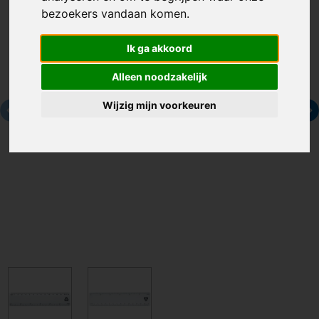
bezoekers vandaan komen.
Ik ga akkoord
Alleen noodzakelijk
Wijzig mijn voorkeuren