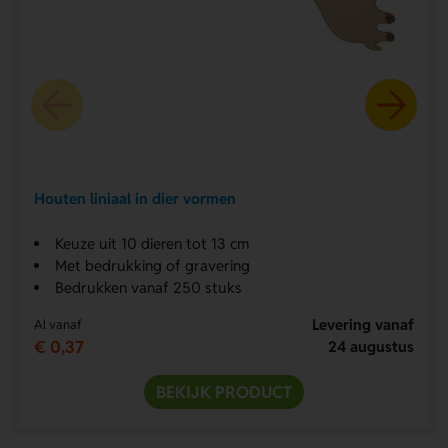
Houten liniaal in dier vormen
Keuze uit 10 dieren tot 13 cm
Met bedrukking of gravering
Bedrukken vanaf 250 stuks
Levering vanaf
Al vanaf
€ 0,37
24 augustus
BEKIJK PRODUCT