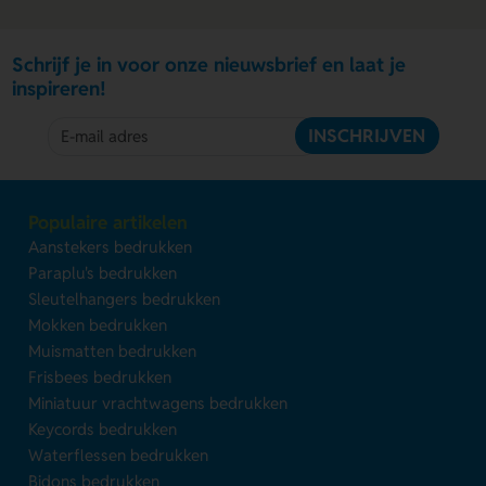
Schrijf je in voor onze nieuwsbrief en laat je
inspireren!
INSCHRIJVEN
Populaire artikelen
Aanstekers bedrukken
Paraplu's bedrukken
Sleutelhangers bedrukken
Mokken bedrukken
Muismatten bedrukken
Frisbees bedrukken
Miniatuur vrachtwagens bedrukken
Keycords bedrukken
Waterflessen bedrukken
Bidons bedrukken