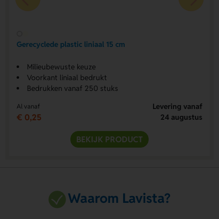
Gerecyclede plastic liniaal 15 cm
Milieubewuste keuze
Voorkant liniaal bedrukt
Bedrukken vanaf 250 stuks
Levering vanaf
Al vanaf
€ 0,25
24 augustus
BEKIJK PRODUCT
Waarom Lavista?