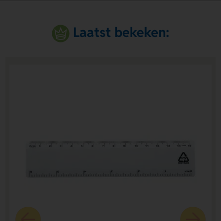
Laatst bekeken: