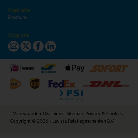
Inspiratie
Brochure
Volg ons
Voorwaarden
Disclaimer
Sitemap
Privacy & Cookies
Copyright © 2026 - Lavista Relatiegeschenken B.V.