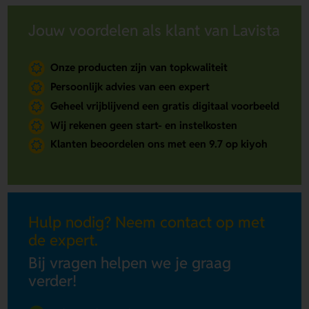
Jouw voordelen als klant van Lavista
Onze producten zijn van topkwaliteit
Persoonlijk advies van een expert
Geheel vrijblijvend een gratis digitaal voorbeeld
Wij rekenen geen start- en instelkosten
Klanten beoordelen ons met een 9.7 op kiyoh
Hulp nodig? Neem contact op met
de expert.
Bij vragen helpen we je graag
verder!