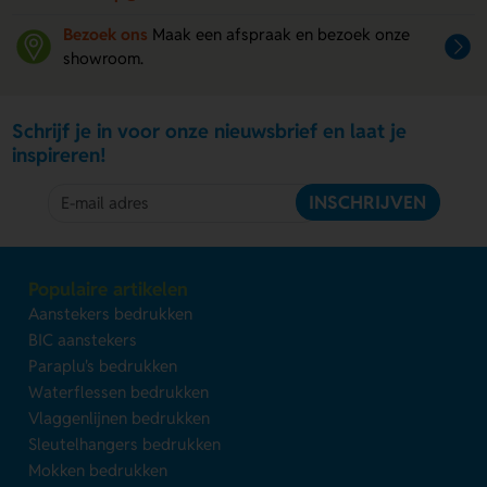
Bezoek ons
Maak een afspraak en bezoek onze
showroom.
Schrijf je in voor onze nieuwsbrief en laat je
inspireren!
INSCHRIJVEN
Populaire artikelen
Aanstekers bedrukken
BIC aanstekers
Paraplu's bedrukken
Waterflessen bedrukken
Vlaggenlijnen bedrukken
Sleutelhangers bedrukken
Mokken bedrukken