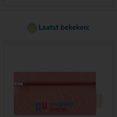
Laatst bekeken: