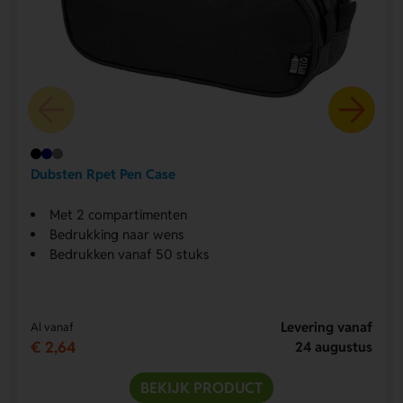
Dubsten Rpet Pen Case
Met 2 compartimenten
Bedrukking naar wens
Bedrukken vanaf 50 stuks
Levering vanaf
Al vanaf
€ 2,64
24 augustus
BEKIJK PRODUCT