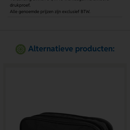
drukproef.
Alle genoemde prijzen zijn exclusief BTW.
Alternatieve producten: