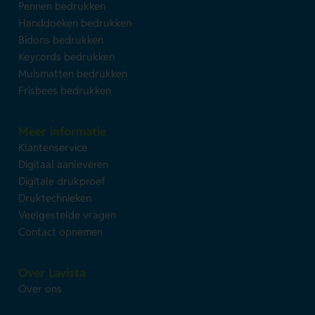
Pennen bedrukken
Handdoeken bedrukken
Bidons bedrukken
Keycords bedrukken
Muismatten bedrukken
Frisbees bedrukken
Meer informatie
Klantenservice
Digitaal aanleveren
Digitale drukproef
Druktechnieken
Veelgestelde vragen
Contact opnemen
Over Lavista
Over ons