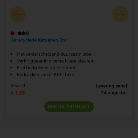
Gerecyclede Katoenen Etui
Met onderscheidend duurzaam label
Verkrijgbaar in diverse hippe kleuren
Etui bedrukken op voorkant
Bedrukken vanaf 100 stuks
Levering vanaf
Al vanaf
€ 1,23
24 augustus
BEKIJK PRODUCT