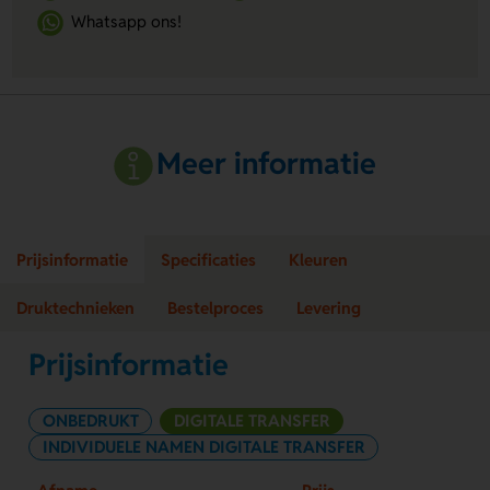
Whatsapp ons!
Meer informatie
Prijsinformatie
Specificaties
Kleuren
Druktechnieken
Bestelproces
Levering
Prijsinformatie
ONBEDRUKT
DIGITALE TRANSFER
INDIVIDUELE NAMEN DIGITALE TRANSFER