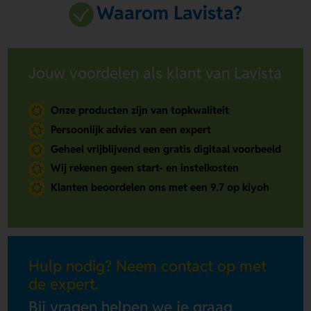
Waarom Lavista?
Jouw voordelen als klant van Lavista
Onze producten zijn van topkwaliteit
Persoonlijk advies van een expert
Geheel vrijblijvend een gratis digitaal voorbeeld
Wij rekenen geen start- en instelkosten
Klanten beoordelen ons met een 9.7 op kiyoh
Hulp nodig? Neem contact op met
de expert.
Bij vragen helpen we je graag