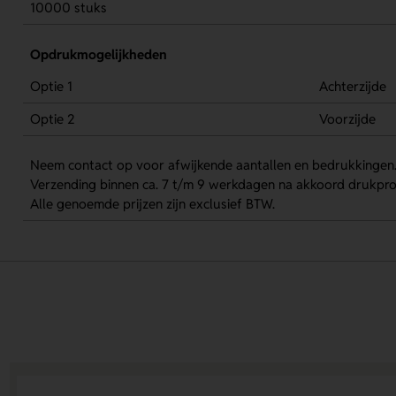
10000 stuks
Opdrukmogelijkheden
Optie 1
Achterzijde
Optie 2
Voorzijde
Neem contact op voor afwijkende aantallen en bedrukkingen
Verzending binnen ca. 7 t/m 9 werkdagen na akkoord drukpro
Alle genoemde prijzen zijn exclusief BTW.