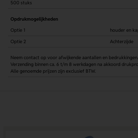
500 stuks
Opdrukmogelijkheden
Optie 1
houder en ka
Optie 2
Achterzijde
Neem contact op voor afwijkende aantallen en bedrukkingen
Verzending binnen ca. 6 t/m 8 werkdagen na akkoord drukpro
Alle genoemde prijzen zijn exclusief BTW.