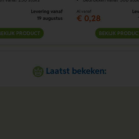
Levering vanaf
Lev
Al vanaf
€ 0,28
19 augustus
BEKIJK PRODUCT
BEKIJK PRODUC
Laatst bekeken: