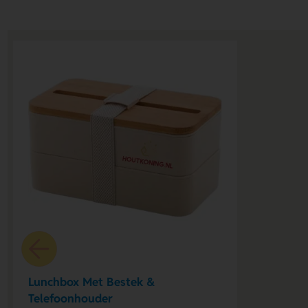
Lunchbox Met Bestek &
Telefoonhouder