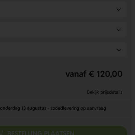
vanaf € 120,00
Bekijk prijsdetails
onderdag 13 augustus
-
spoedlevering op aanvraag
BESTELLING PLAATSEN