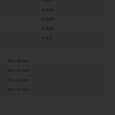
€ 8,59
€ 6,30
€ 5,09
€ 4,56
€ 4,13
50 x 30 mm
50 x 30 mm
50 x 30 mm
50 x 30 mm