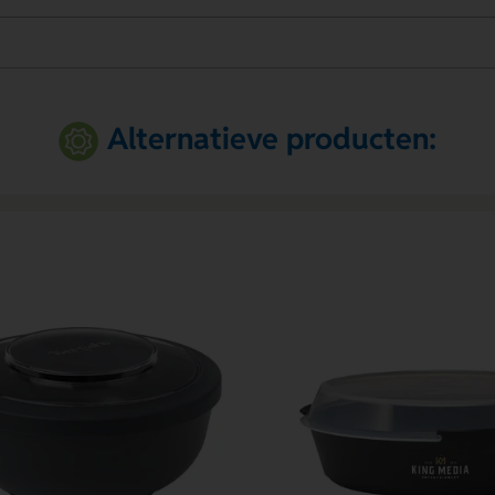
Alternatieve producten: