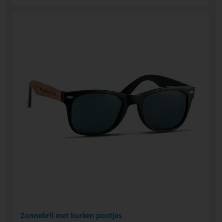
Zonnebril met kurken pootjes