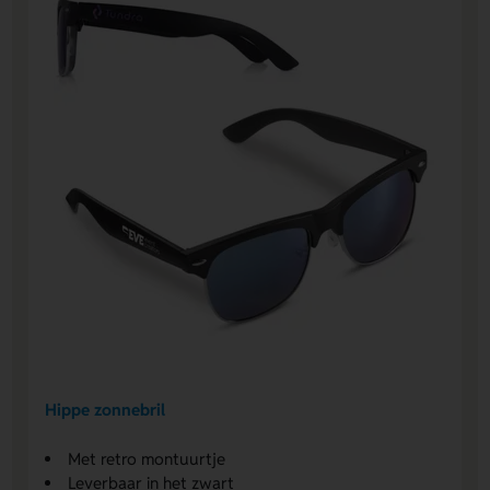
Hippe zonnebril
Met retro montuurtje
Leverbaar in het zwart