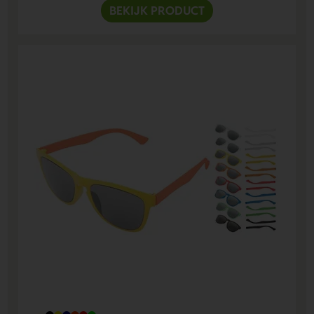
BEKIJK PRODUCT