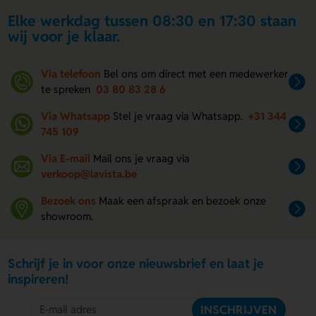
Elke werkdag tussen 08:30 en 17:30 staan
wij voor je klaar.
Via telefoon
Bel ons om direct met een medewerker
te spreken
03 80 83 28 6
Via Whatsapp
Stel je vraag via Whatsapp.
+31 344
745 109
Via E-mail
Mail ons je vraag via
verkoop@lavista.be
Bezoek ons
Maak een afspraak en bezoek onze
showroom.
Schrijf je in voor onze nieuwsbrief en laat je
inspireren!
INSCHRIJVEN