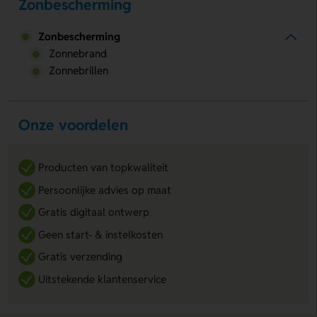
Zonbescherming
Zonbescherming
Zonnebrand
Zonnebrillen
Onze voordelen
Producten van topkwaliteit
Persoonlijke advies op maat
Gratis digitaal ontwerp
Geen start- & instelkosten
Gratis verzending
Uitstekende klantenservice