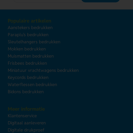
Populaire artikelen
Aanstekers bedrukken
Paraplu's bedrukken
Sleutelhangers bedrukken
Mokken bedrukken
Muismatten bedrukken
Frisbees bedrukken
Miniatuur vrachtwagens bedrukken
Keycords bedrukken
Waterflessen bedrukken
Bidons bedrukken
Meer informatie
Klantenservice
Digitaal aanleveren
Digitale drukproef