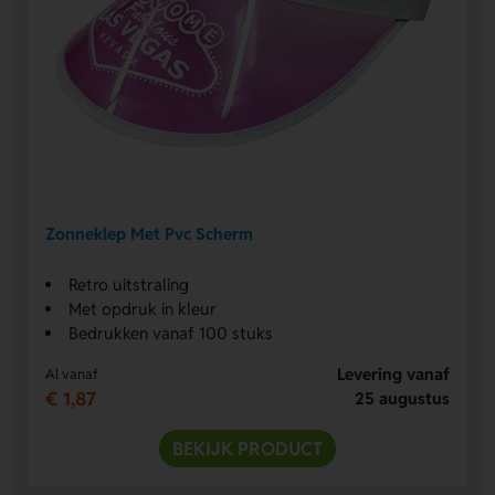
Zonneklep Met Pvc Scherm
Retro uitstraling
Met opdruk in kleur
Bedrukken vanaf 100 stuks
Levering vanaf
Al vanaf
€ 1,87
25 augustus
BEKIJK PRODUCT