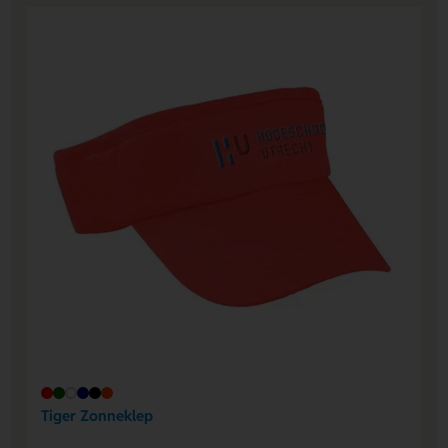
Tiger Zonneklep