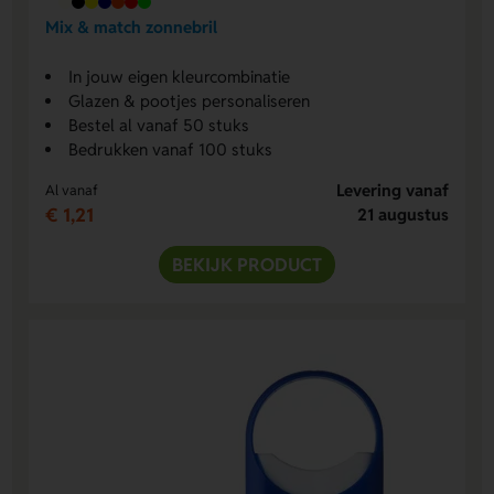
Mix & match zonnebril
In jouw eigen kleurcombinatie
Glazen & pootjes personaliseren
Bestel al vanaf 50 stuks
Bedrukken vanaf 100 stuks
Levering vanaf
Al vanaf
€ 1,21
21 augustus
BEKIJK PRODUCT