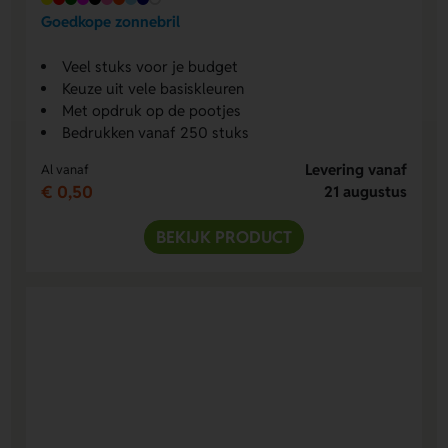
Goedkope zonnebril
Veel stuks voor je budget
Keuze uit vele basiskleuren
Met opdruk op de pootjes
Bedrukken vanaf 250 stuks
Levering vanaf
Al vanaf
€ 0,50
21 augustus
BEKIJK PRODUCT