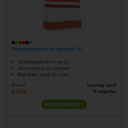
Zonnebrandlotion Spring factor 30
Zonnebrandlotion in spray
Grote opdruk op voorkant
Bedrukken vanaf 10 stuks
Levering vanaf
Al vanaf
€ 2,58
19 augustus
BEKIJK PRODUCT