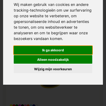
Wij maken gebruik van cookies en andere
tracking-technologieën om uw surfervaring
op onze website te verbeteren, om
gepersonaliseerde inhoud en advertenties
te tonen, om ons websiteverkeer te
analyseren en om te begrijpen waar onze
bezoekers vandaan komen.
Ik ga akkoord
Alleen noodzakelijk
Wijzig mijn voorkeuren