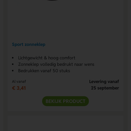
Sport zonneklep
Lichtgewicht & hoog comfort
Zonneklep volledig bedrukt naar wens
Bedrukken vanaf 50 stuks
Levering vanaf
Al vanaf
€ 3,41
25 september
BEKIJK PRODUCT