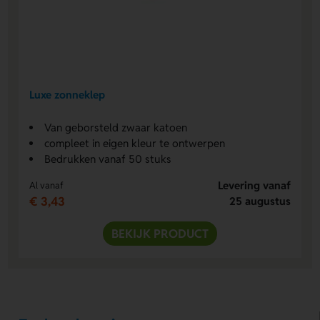
Luxe zonneklep
Van geborsteld zwaar katoen
compleet in eigen kleur te ontwerpen
Bedrukken vanaf 50 stuks
Levering vanaf
Al vanaf
€ 3,43
25 augustus
BEKIJK PRODUCT