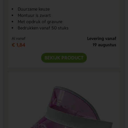
Duurzame keuze
Montuur is zwart
Met opdruk of gravure
Bedrukken vanaf 50 stuks
Levering vanaf
Al vanaf
€ 1,84
19 augustus
BEKIJK PRODUCT