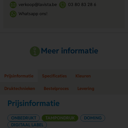
verkoop@lavista.be
03 80 83 28 6
Whatsapp ons!
Meer informatie
Prijsinformatie
Specificaties
Kleuren
Druktechnieken
Bestelproces
Levering
Prijsinformatie
ONBEDRUKT
TAMPONDRUK
DOMING
DIGITAAL LABEL