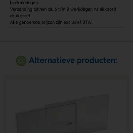
bedrukkingen.
Verzending binnen ca. 6 t/m 8 werkdagen na akkoord
drukproef.
Alle genoemde prijzen zijn exclusief BTW.
Alternatieve producten: