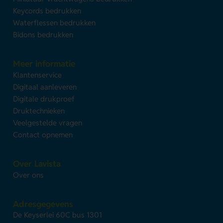
Keycords bedrukken
Waterflessen bedrukken
Bidons bedrukken
Meer informatie
Klantenservice
Digitaal aanleveren
Digitale drukproef
Druktechnieken
Veelgestelde vragen
Contact opnemen
Over Lavista
Over ons
Adresgegevens
De Keyserlei 60C bus 1301