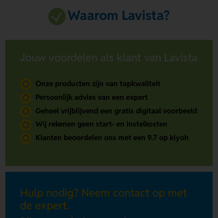
Waarom Lavista?
Jouw voordelen als klant van Lavista
Onze producten zijn van topkwaliteit
Persoonlijk advies van een expert
Geheel vrijblijvend een gratis digitaal voorbeeld
Wij rekenen geen start- en instelkosten
Klanten beoordelen ons met een 9.7 op kiyoh
Hulp nodig? Neem contact op met
de expert.