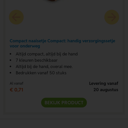
Compact naaisetje Compact: handig verzorgingssetje
voor onderweg
Altijd compact, altijd bij de hand
7 kleuren beschikbaar
Altijd bij de hand, overal mee.
Bedrukken vanaf 50 stuks
Levering vanaf
Al vanaf
€ 0,71
20 augustus
BEKIJK PRODUCT