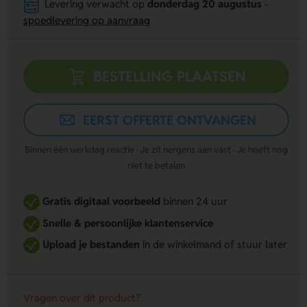
Levering verwacht op
donderdag 20 augustus
-
spoedlevering op aanvraag
BESTELLING PLAATSEN
EERST OFFERTE ONTVANGEN
Binnen één werkdag reactie · Je zit nergens aan vast · Je hoeft nog
niet te betalen
Gratis digitaal voorbeeld
binnen 24 uur
Snelle & persoonlijke klantenservice
Upload je bestanden
in de winkelmand of stuur later
Vragen over dit product?