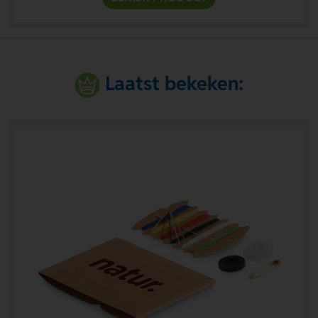
Laatst bekeken: