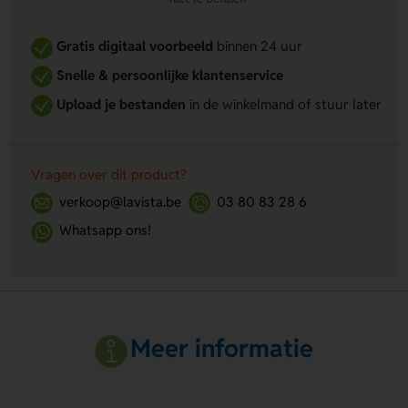
Gratis digitaal voorbeeld
binnen 24 uur
Snelle & persoonlijke klantenservice
Upload je bestanden
in de winkelmand of stuur later
Vragen over dit product?
verkoop@lavista.be
03 80 83 28 6
Whatsapp ons!
Meer informatie