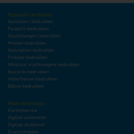
Populaire artikelen
Aanstekers bedrukken
Paraplu's bedrukken
Sleutelhangers bedrukken
Mokken bedrukken
Muismatten bedrukken
Frisbees bedrukken
Miniatuur vrachtwagens bedrukken
Keycords bedrukken
Waterflessen bedrukken
Bidons bedrukken
Meer informatie
Klantenservice
Digitaal aanleveren
Digitale drukproef
Druktechnieken