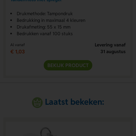
Drukmethode: Tampondruk
Bedrukking in maximaal 4 kleuren
Drukafmeting: 55 x 15 mm
Bedrukken vanaf 100 stuks
Levering vanaf
Al vanaf
€ 1,03
31 augustus
BEKIJK PRODUCT
Laatst bekeken: