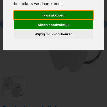
bezoekers vandaan komen.
Ik ga akkoord
Alleen noodzakelijk
Wijzig mijn voorkeuren