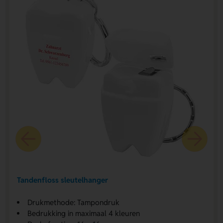
Tandenfloss sleutelhanger
Drukmethode: Tampondruk
Bedrukking in maximaal 4 kleuren