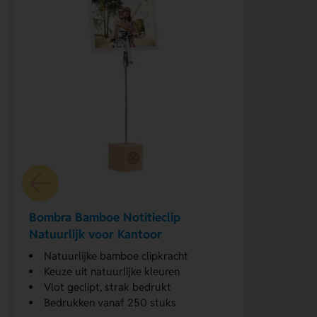
Bombra Bamboe Notitieclip
Natuurlijk voor Kantoor
Natuurlijke bamboe clipkracht
Keuze uit natuurlijke kleuren
Vlot geclipt, strak bedrukt
Bedrukken vanaf 250 stuks