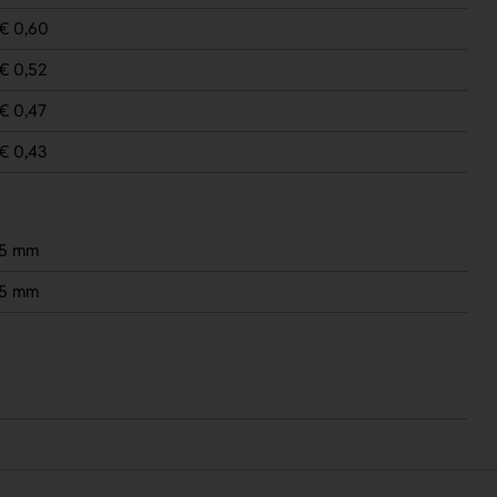
€ 0,60
€ 0,52
€ 0,47
€ 0,43
15 mm
15 mm