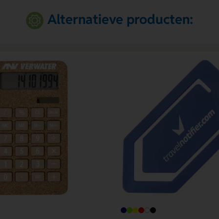
Alternatieve producten: