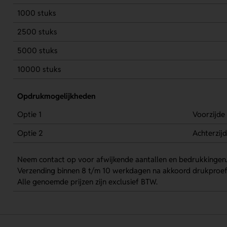
1000 stuks
2500 stuks
5000 stuks
10000 stuks
Opdrukmogelijkheden
Optie 1
Voorzijde
Optie 2
Achterzij
Neem contact op voor afwijkende aantallen en bedrukkingen
Verzending binnen 8 t/m 10 werkdagen na akkoord drukproef
Alle genoemde prijzen zijn exclusief BTW.