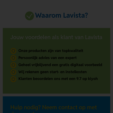
Waarom Lavista?
Jouw voordelen als klant van Lavista
Onze producten zijn van topkwaliteit
Persoonlijk advies van een expert
Geheel vrijblijvend een gratis digitaal voorbeeld
Wij rekenen geen start- en instelkosten
Klanten beoordelen ons met een 9.7 op kiyoh
Hulp nodig? Neem contact op met