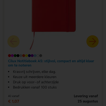
Cilux Notitieboek A5: stijlvol, compact en altijd klaar
om te noteren
Krasvrij schrijven, elke dag.
Keuze uit meerdere kleuren
Druk op voor- of achterzijde
Bedrukken vanaf 100 stuks
Levering vanaf
Al vanaf
€ 1,07
25 augustus