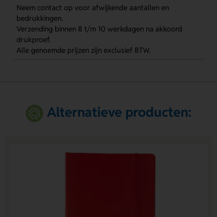
Neem contact op voor afwijkende aantallen en
bedrukkingen.
Verzending binnen 8 t/m 10 werkdagen na akkoord
drukproef.
Alle genoemde prijzen zijn exclusief BTW.
Alternatieve producten: