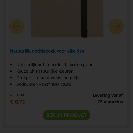
Natuurlijk notitieboek voor elke dag
Natuurlijk notitieboek, stijlvol en puur
Keuze uit natuurlijke kleuren
Drukpositie naar wens mogelijk
Bedrukken vanaf 100 stuks
Levering vanaf
Al vanaf
€ 0,73
25 augustus
BEKIJK PRODUCT