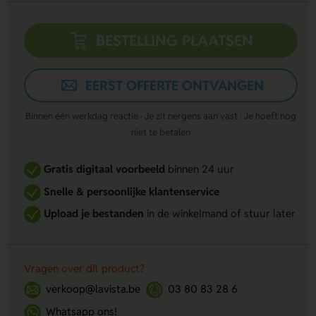
BESTELLING PLAATSEN
EERST OFFERTE ONTVANGEN
Binnen één werkdag reactie · Je zit nergens aan vast · Je hoeft nog
niet te betalen
Gratis digitaal voorbeeld
binnen 24 uur
Snelle & persoonlijke klantenservice
Upload je bestanden
in de winkelmand of stuur later
Vragen over dit product?
verkoop@lavista.be
03 80 83 28 6
Whatsapp ons!