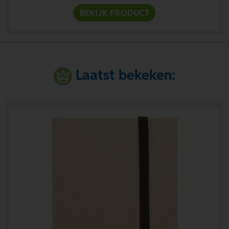
BEKIJK PRODUCT
Laatst bekeken: