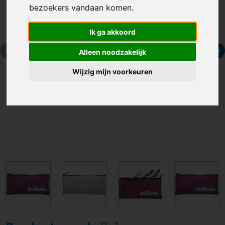
bezoekers vandaan komen.
Ik ga akkoord
Alleen noodzakelijk
Wijzig mijn voorkeuren