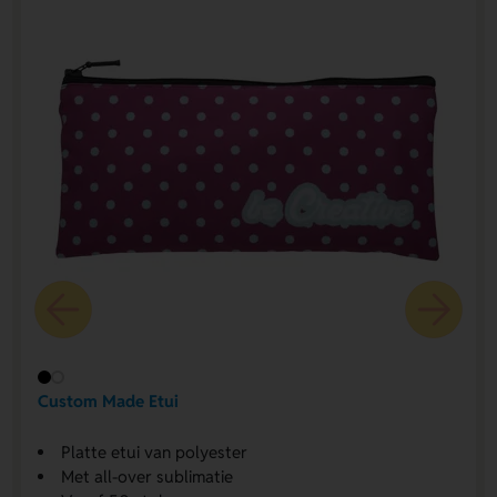
Custom Made Etui
Platte etui van polyester
Met all-over sublimatie