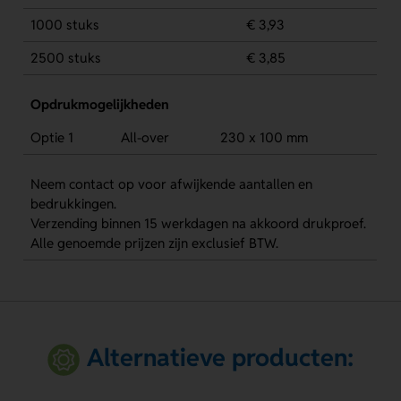
1000 stuks
€ 3,93
2500 stuks
€ 3,85
Opdrukmogelijkheden
Optie 1
All-over
230 x 100 mm
Neem contact op voor afwijkende aantallen en
bedrukkingen.
Verzending binnen 15 werkdagen na akkoord drukproef.
Alle genoemde prijzen zijn exclusief BTW.
Alternatieve producten: