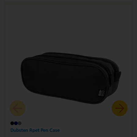
Dubsten Rpet Pen Case