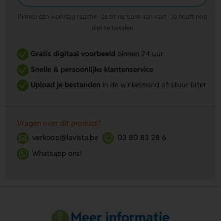
Binnen één werkdag reactie · Je zit nergens aan vast · Je hoeft nog
niet te betalen
Gratis digitaal voorbeeld
binnen 24 uur
Snelle & persoonlijke klantenservice
Upload je bestanden
in de winkelmand of stuur later
Vragen over dit product?
verkoop@lavista.be
03 80 83 28 6
Whatsapp ons!
Meer informatie