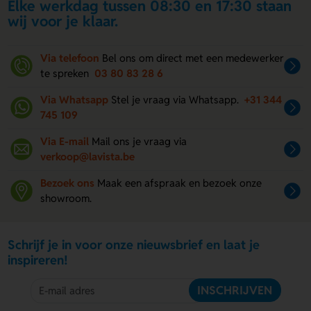
Elke werkdag tussen 08:30 en 17:30 staan
wij voor je klaar.
Via telefoon
Bel ons om direct met een medewerker
te spreken
03 80 83 28 6
Via Whatsapp
Stel je vraag via Whatsapp.
+31 344
745 109
Via E-mail
Mail ons je vraag via
verkoop@lavista.be
Bezoek ons
Maak een afspraak en bezoek onze
showroom.
Schrijf je in voor onze nieuwsbrief en laat je
inspireren!
INSCHRIJVEN