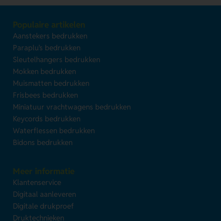
Populaire artikelen
Aanstekers bedrukken
Paraplu's bedrukken
Sleutelhangers bedrukken
Mokken bedrukken
Muismatten bedrukken
Frisbees bedrukken
Miniatuur vrachtwagens bedrukken
Keycords bedrukken
Waterflessen bedrukken
Bidons bedrukken
Meer informatie
Klantenservice
Digitaal aanleveren
Digitale drukproef
Druktechnieken