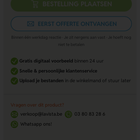
BESTELLING PLAATSEN
EERST OFFERTE ONTVANGEN
Binnen één werkdag reactie · Je zit nergens aan vast · Je hoeft nog
niet te betalen
Gratis digitaal voorbeeld
binnen 24 uur
Snelle & persoonlijke klantenservice
Upload je bestanden
in de winkelmand of stuur later
Vragen over dit product?
verkoop@lavista.be
03 80 83 28 6
Whatsapp ons!