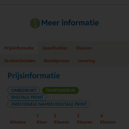
Meer informatie
Prijsinformatie
Specificaties
Kleuren
Druktechnieken
Bestelproces
Levering
Prijsinformatie
ONBEDRUKT
TAMPONDRUK
DIGITALE PRINT
INDIVIDUELE NAMEN DIGITALE PRINT
1
2
3
4
Afname
Kleur
Kleuren
Kleuren
Kleuren