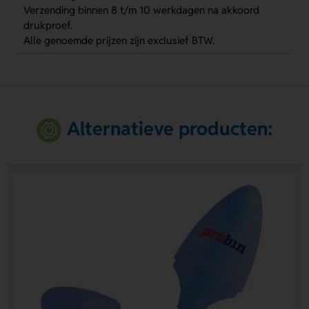
Verzending binnen 8 t/m 10 werkdagen na akkoord
drukproef.
Alle genoemde prijzen zijn exclusief BTW.
Alternatieve producten: