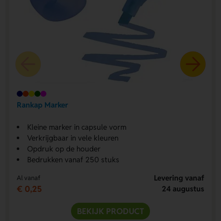
Rankap Marker
Kleine marker in capsule vorm
Verkrijgbaar in vele kleuren
Opdruk op de houder
Bedrukken vanaf 250 stuks
Levering vanaf
Al vanaf
€ 0,25
24 augustus
BEKIJK PRODUCT