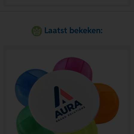
Laatst bekeken: