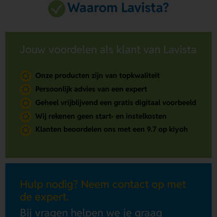
Waarom Lavista?
Jouw voordelen als klant van Lavista
Onze producten zijn van topkwaliteit
Persoonlijk advies van een expert
Geheel vrijblijvend een gratis digitaal voorbeeld
Wij rekenen geen start- en instelkosten
Klanten beoordelen ons met een 9.7 op kiyoh
Hulp nodig? Neem contact op met
de expert.
Bij vragen helpen we je graag