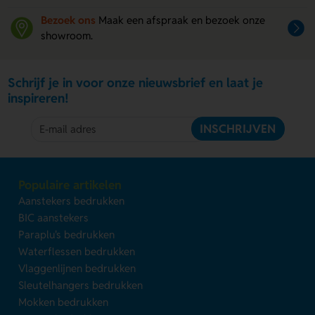
Bezoek ons
Maak een afspraak en bezoek onze
showroom.
Schrijf je in voor onze nieuwsbrief en laat je
inspireren!
INSCHRIJVEN
Populaire artikelen
Aanstekers bedrukken
BIC aanstekers
Paraplu's bedrukken
Waterflessen bedrukken
Vlaggenlijnen bedrukken
Sleutelhangers bedrukken
Mokken bedrukken