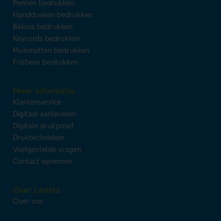
Pennen bedrukken
Handdoeken bedrukken
Bidons bedrukken
Keycords bedrukken
Muismatten bedrukken
Frisbees bedrukken
Meer informatie
Klantenservice
Digitaal aanleveren
Digitale drukproef
Druktechnieken
Veelgestelde vragen
Contact opnemen
Over Lavista
Over ons