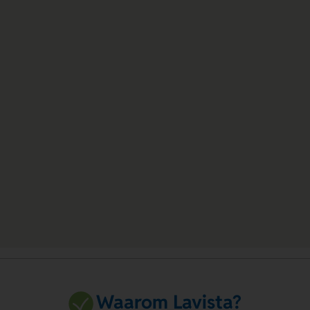
Waarom Lavista?