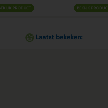
BEKIJK PRODUCT
BEKIJK PRODUC
Laatst bekeken: