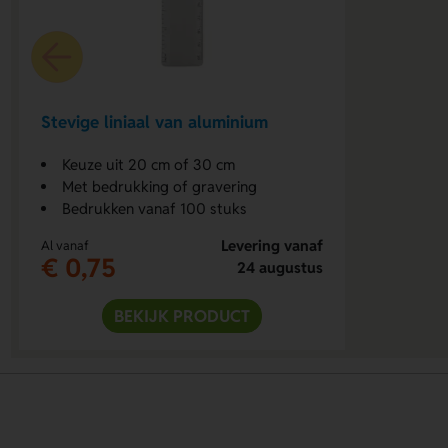
Stevige liniaal van aluminium
Keuze uit 20 cm of 30 cm
Met bedrukking of gravering
Bedrukken vanaf 100 stuks
Levering vanaf
Al vanaf
€ 0,75
24 augustus
BEKIJK PRODUCT