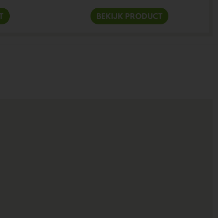
T
BEKIJK PRODUCT