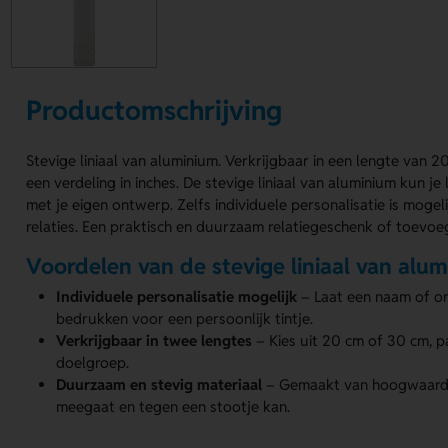
Productomschrijving
Stevige liniaal van aluminium. Verkrijgbaar in een lengte van 
een verdeling in inches. De stevige liniaal van aluminium kun j
met je eigen ontwerp. Zelfs individuele personalisatie is moge
relaties. Een praktisch en duurzaam relatiegeschenk of toevoe
Voordelen van de stevige liniaal van alu
Individuele personalisatie mogelijk
– Laat een naam of o
bedrukken voor een persoonlijk tintje.
Verkrijgbaar in twee lengtes
– Kies uit 20 cm of 30 cm, p
doelgroep.
Duurzaam en stevig materiaal
– Gemaakt van hoogwaardi
meegaat en tegen een stootje kan.