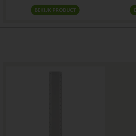
BEKIJK PRODUCT