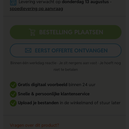
Levering verwacht op
donderdag 13 augustus
-
spoedlevering op aanvraag
BESTELLING PLAATSEN
EERST OFFERTE ONTVANGEN
Binnen één werkdag reactie · Je zit nergens aan vast · Je hoeft nog
niet te betalen
Gratis digitaal voorbeeld
binnen 24 uur
Snelle & persoonlijke klantenservice
Upload je bestanden
in de winkelmand of stuur later
Vragen over dit product?