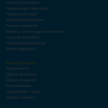
Paraplu's bedrukken
Sleutelhangers bedrukken
Mokken bedrukken
Muismatten bedrukken
Frisbees bedrukken
Miniatuur vrachtwagens bedrukken
Keycords bedrukken
Waterflessen bedrukken
Bidons bedrukken
Meer informatie
Klantenservice
Digitaal aanleveren
Digitale drukproef
Druktechnieken
Veelgestelde vragen
Contact opnemen