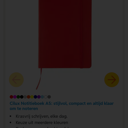
Cilux Notitieboek A5: stijlvol, compact en altijd klaar
om te noteren
Krasvrij schrijven, elke dag.
Keuze uit meerdere kleuren