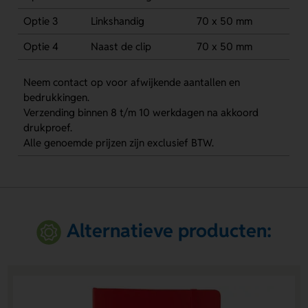
Optie 3
Linkshandig
70 x 50 mm
Optie 4
Naast de clip
70 x 50 mm
Neem contact op voor afwijkende aantallen en
bedrukkingen.
Verzending binnen 8 t/m 10 werkdagen na akkoord
drukproef.
Alle genoemde prijzen zijn exclusief BTW.
Alternatieve producten: