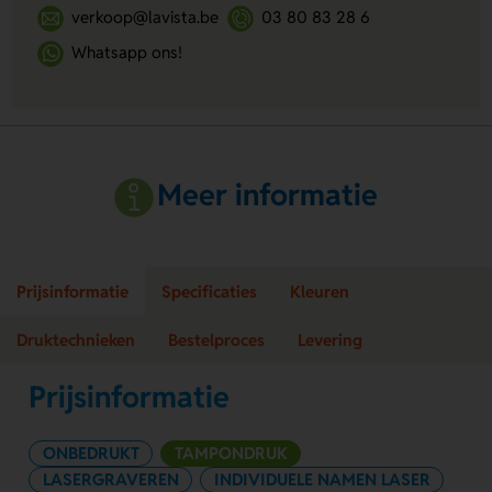
verkoop@lavista.be
03 80 83 28 6
Whatsapp ons!
Meer informatie
Prijsinformatie
Specificaties
Kleuren
Druktechnieken
Bestelproces
Levering
Prijsinformatie
ONBEDRUKT
TAMPONDRUK
LASERGRAVEREN
INDIVIDUELE NAMEN LASER