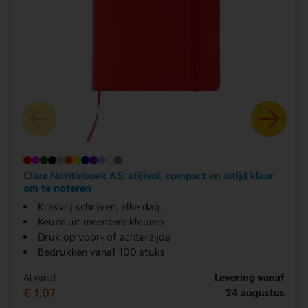
Cilux Notitieboek A5: stijlvol, compact en altijd klaar
om te noteren
Krasvrij schrijven, elke dag.
Keuze uit meerdere kleuren
Druk op voor- of achterzijde
Bedrukken vanaf 100 stuks
Levering vanaf
Al vanaf
€ 1,07
24 augustus