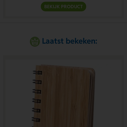
BEKIJK PRODUCT
Laatst bekeken: