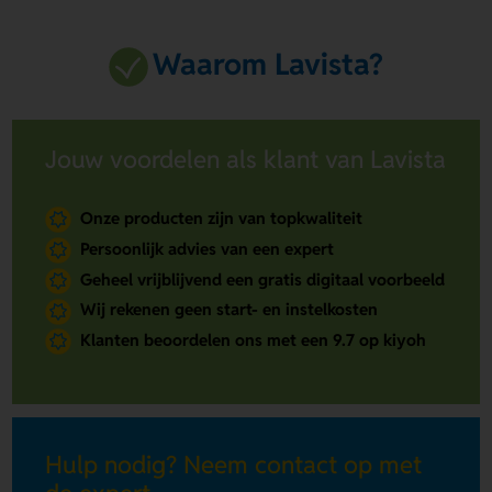
Waarom Lavista?
Jouw voordelen als klant van Lavista
Onze producten zijn van topkwaliteit
Persoonlijk advies van een expert
Geheel vrijblijvend een gratis digitaal voorbeeld
Wij rekenen geen start- en instelkosten
Klanten beoordelen ons met een 9.7 op kiyoh
Hulp nodig? Neem contact op met