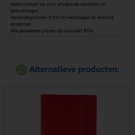
Neem contact op voor afwijkende aantallen en
bedrukkingen.
Verzending binnen 8 t/m 10 werkdagen na akkoord
drukproef.
Alle genoemde prijzen zijn exclusief BTW.
Alternatieve producten: