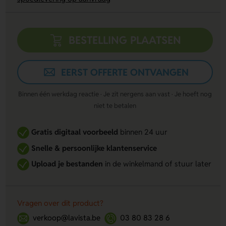
BESTELLING PLAATSEN
EERST OFFERTE ONTVANGEN
Binnen één werkdag reactie · Je zit nergens aan vast · Je hoeft nog
niet te betalen
Gratis digitaal voorbeeld
binnen 24 uur
Snelle & persoonlijke klantenservice
Upload je bestanden
in de winkelmand of stuur later
Vragen over dit product?
verkoop@lavista.be
03 80 83 28 6