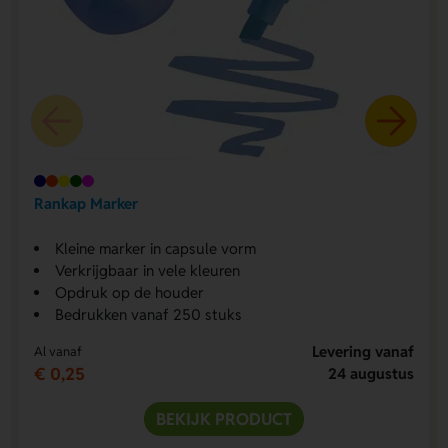
Rankap Marker
Kleine marker in capsule vorm
Verkrijgbaar in vele kleuren
Opdruk op de houder
Bedrukken vanaf 250 stuks
Levering vanaf
Al vanaf
€ 0,25
24 augustus
BEKIJK PRODUCT