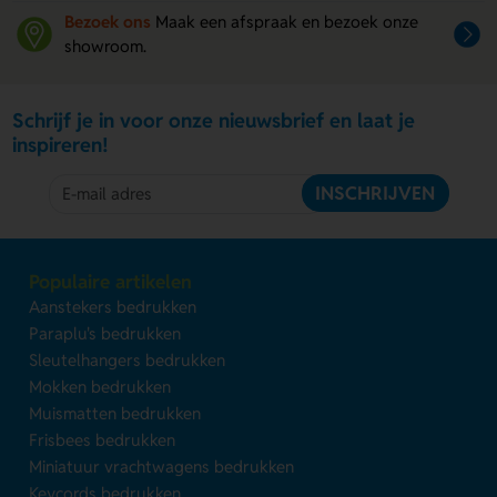
Bezoek ons
Maak een afspraak en bezoek onze
showroom.
Schrijf je in voor onze nieuwsbrief en laat je
inspireren!
INSCHRIJVEN
Populaire artikelen
Aanstekers bedrukken
Paraplu's bedrukken
Sleutelhangers bedrukken
Mokken bedrukken
Muismatten bedrukken
Frisbees bedrukken
Miniatuur vrachtwagens bedrukken
Keycords bedrukken