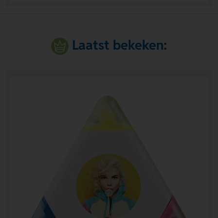
Laatst bekeken: