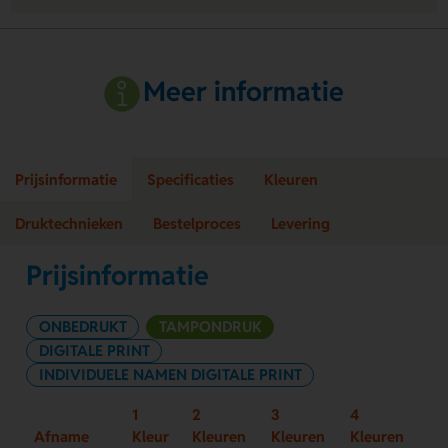
Meer informatie
Prijsinformatie
Specificaties
Kleuren
Druktechnieken
Bestelproces
Levering
Prijsinformatie
ONBEDRUKT
TAMPONDRUK
DIGITALE PRINT
INDIVIDUELE NAMEN DIGITALE PRINT
1
2
3
4
Afname
Kleur
Kleuren
Kleuren
Kleuren