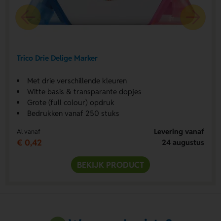
Trico Drie Delige Marker
Met drie verschillende kleuren
Witte basis & transparante dopjes
Grote (full colour) opdruk
Bedrukken vanaf 250 stuks
Levering vanaf
Al vanaf
€ 0,42
24 augustus
BEKIJK PRODUCT