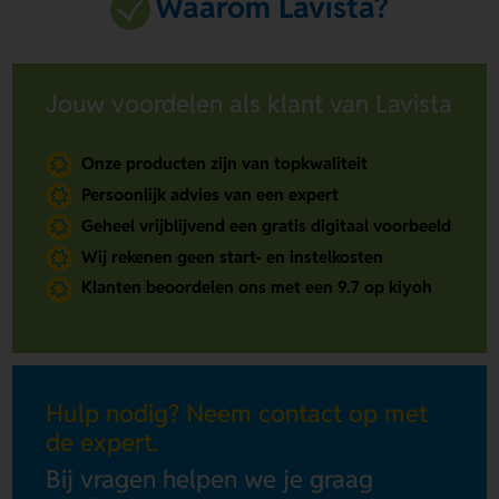
Waarom Lavista?
Jouw voordelen als klant van Lavista
Onze producten zijn van topkwaliteit
Persoonlijk advies van een expert
Geheel vrijblijvend een gratis digitaal voorbeeld
Wij rekenen geen start- en instelkosten
Klanten beoordelen ons met een 9.7 op kiyoh
Hulp nodig? Neem contact op met
de expert.
Bij vragen helpen we je graag