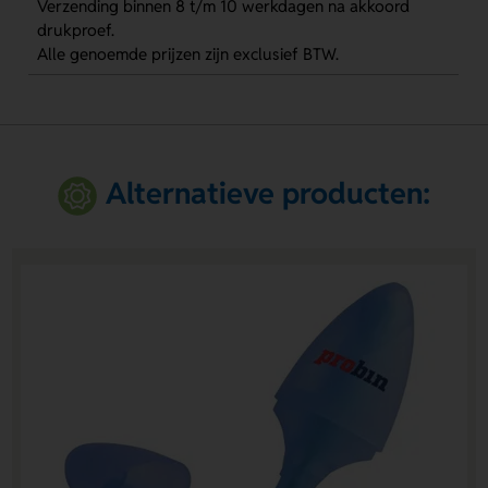
Verzending binnen 8 t/m 10 werkdagen na akkoord
drukproef.
Alle genoemde prijzen zijn exclusief BTW.
Alternatieve producten: