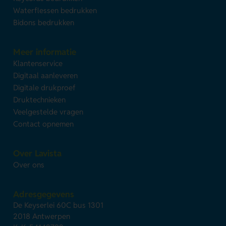
Waterflessen bedrukken
Bidons bedrukken
Meer informatie
Klantenservice
Digitaal aanleveren
Digitale drukproef
Druktechnieken
Veelgestelde vragen
Contact opnemen
Over Lavista
Over ons
Adresgegevens
De Keyserlei 60C bus 1301
2018 Antwerpen