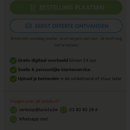
BESTELLING PLAATSEN
EERST OFFERTE ONTVANGEN
Binnen één werkdag reactie · Je zit nergens aan vast · Je hoeft nog
niet te betalen
Gratis digitaal voorbeeld
binnen 24 uur
Snelle & persoonlijke klantenservice
Upload je bestanden
in de winkelmand of stuur later
Vragen over dit product?
verkoop@lavista.be
03 80 83 28 6
Whatsapp ons!