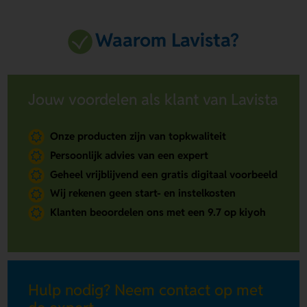
Waarom Lavista?
Jouw voordelen als klant van Lavista
Onze producten zijn van topkwaliteit
Persoonlijk advies van een expert
Geheel vrijblijvend een gratis digitaal voorbeeld
Wij rekenen geen start- en instelkosten
Klanten beoordelen ons met een 9.7 op kiyoh
Hulp nodig? Neem contact op met