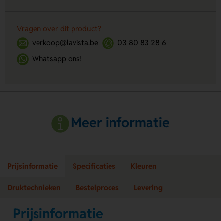
Vragen over dit product?
verkoop@lavista.be
03 80 83 28 6
Whatsapp ons!
Meer informatie
Prijsinformatie
Specificaties
Kleuren
Druktechnieken
Bestelproces
Levering
Prijsinformatie