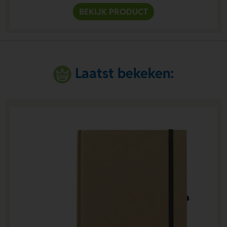
BEKIJK PRODUCT
Laatst bekeken: