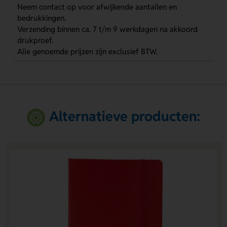
Neem contact op voor afwijkende aantallen en
bedrukkingen.
Verzending binnen ca. 7 t/m 9 werkdagen na akkoord
drukproef.
Alle genoemde prijzen zijn exclusief BTW.
Alternatieve producten: