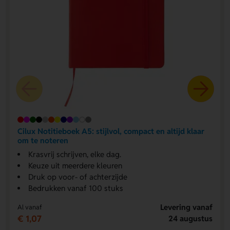
Cilux Notitieboek A5: stijlvol, compact en altijd klaar
om te noteren
Krasvrij schrijven, elke dag.
Keuze uit meerdere kleuren
Druk op voor- of achterzijde
Bedrukken vanaf 100 stuks
Levering vanaf
Al vanaf
€ 1,07
24 augustus