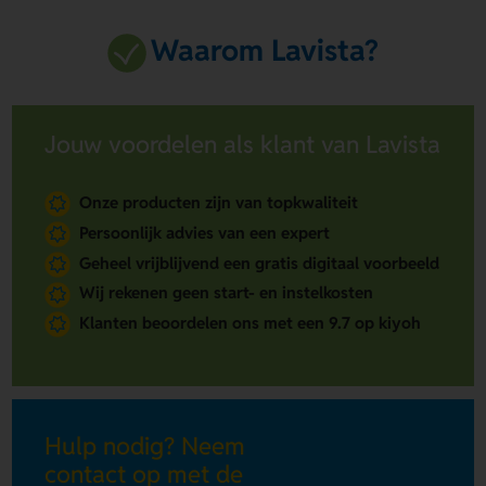
Waarom Lavista?
Jouw voordelen als klant van Lavista
Onze producten zijn van topkwaliteit
Persoonlijk advies van een expert
Geheel vrijblijvend een gratis digitaal voorbeeld
Wij rekenen geen start- en instelkosten
Klanten beoordelen ons met een 9.7 op kiyoh
Hulp nodig? Neem
contact op met de