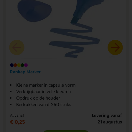
Rankap Marker
Kleine marker in capsule vorm
Verkrijgbaar in vele kleuren
Opdruk op de houder
Bedrukken vanaf 250 stuks
Levering vanaf
Al vanaf
€ 0,25
21 augustus