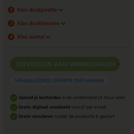
Kies drukpositie
2
Kies drukkleuren
3
Kies aantal
4
TOEVOEGEN AAN WINKELWAGEN
VRIJBLIJVENDE OFFERTE ONTVANGEN
Upload je bestanden
in de winkelmand of stuur later
Gratis digitaal voorbeeld
vooraf per e-mail
Gratis annuleren
totdat de productie is gestart