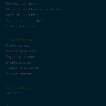
Frisbees bedrukken
Miniatuur vrachtwagens bedrukken
Keycords bedrukken
Waterflessen bedrukken
Bidons bedrukken
Meer informatie
Klantenservice
Digitaal aanleveren
Digitale drukproef
Druktechnieken
Veelgestelde vragen
Contact opnemen
Over Lavista
Over ons