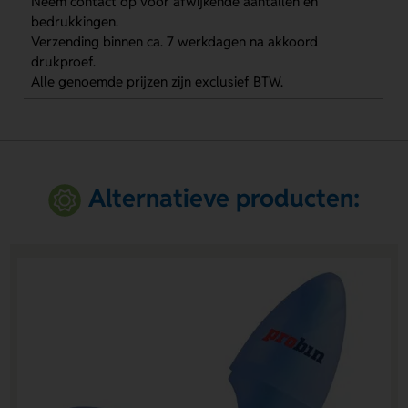
Neem contact op voor afwijkende aantallen en
bedrukkingen.
Verzending binnen ca. 7 werkdagen na akkoord
drukproef.
Alle genoemde prijzen zijn exclusief BTW.
Alternatieve producten: