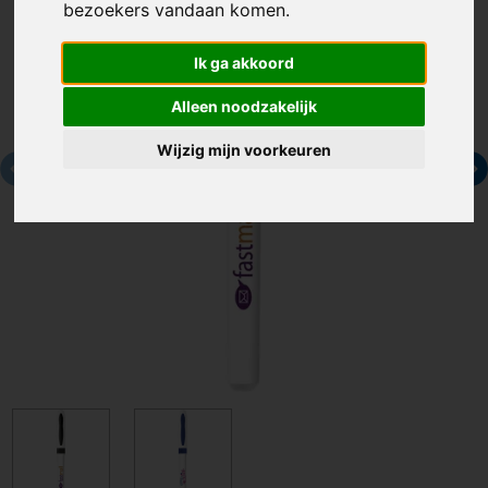
bezoekers vandaan komen.
Ik ga akkoord
Alleen noodzakelijk
Wijzig mijn voorkeuren