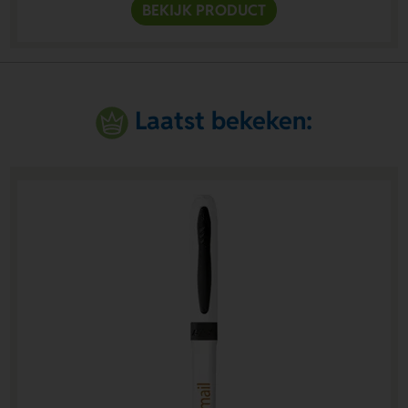
BEKIJK PRODUCT
Laatst bekeken: