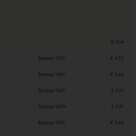
€ 7,04
Bespaar 33%
€ 4,70
Bespaar 48%
€ 3,66
Bespaar 56%
€ 3,10
Bespaar 60%
€ 2,81
Bespaar 63%
€ 2,62