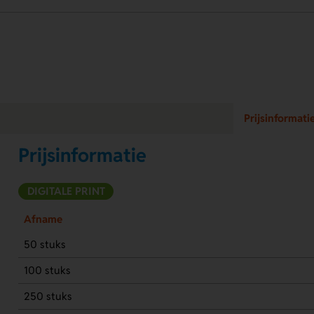
Prijsinformati
Prijsinformatie
DIGITALE PRINT
Afname
50 stuks
100 stuks
250 stuks