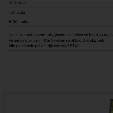
500 stuks
750 stuks
1000 stuks
Neem contact op voor afwijkende aantallen en bedrukkingen
Verzending binnen 4 t/m 5 weken na akkoord drukproef.
Alle genoemde prijzen zijn exclusief BTW.