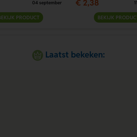
€ 2,38
04 september
1
BEKIJK PRODUCT
BEKIJK PRODUC
Laatst bekeken: