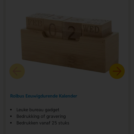
Rolbus Eeuwigdurende Kalender
Leuke bureau gadget
Bedrukking of gravering
Bedrukken vanaf 25 stuks