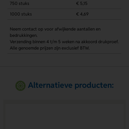
750 stuks
€ 5,15
1000 stuks
€ 4,69
Neem contact op voor afwijkende aantallen en
bedrukkingen.
Verzending binnen 4 t/m 5 weken na akkoord drukproef.
Alle genoemde prijzen zijn exclusief BTW.
Alternatieve producten: