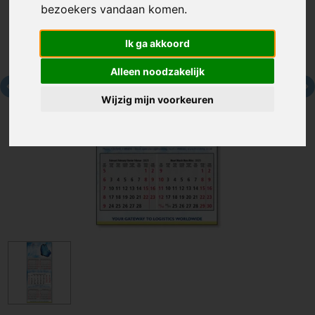
bezoekers vandaan komen.
Ik ga akkoord
Alleen noodzakelijk
Wijzig mijn voorkeuren