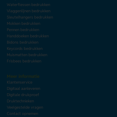
Waterflessen bedrukken
Vlaggenlijnen bedrukken
Sleutelhangers bedrukken
Mokken bedrukken
Pennen bedrukken
Handdoeken bedrukken
Bidons bedrukken
Keycords bedrukken
Muismatten bedrukken
Frisbees bedrukken
Meer informatie
Klantenservice
Digitaal aanleveren
Digitale drukproef
Druktechnieken
Veelgestelde vragen
Contact opnemen