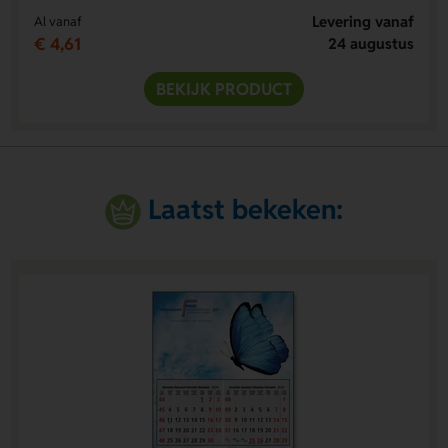
Levering vanaf
Al vanaf
€ 4,61
24 augustus
BEKIJK PRODUCT
Laatst bekeken: