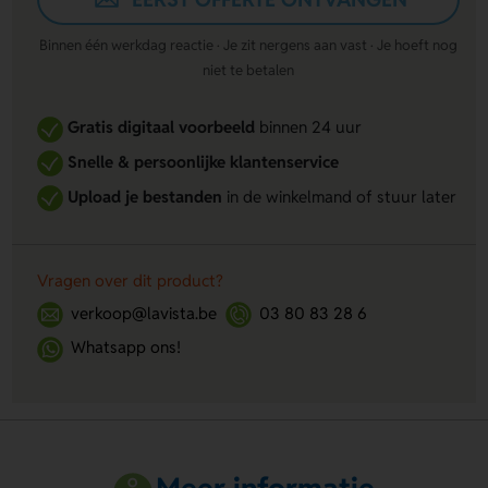
Binnen één werkdag reactie · Je zit nergens aan vast · Je hoeft nog
niet te betalen
Gratis digitaal voorbeeld
binnen 24 uur
Snelle & persoonlijke klantenservice
Upload je bestanden
in de winkelmand of stuur later
Vragen over dit product?
verkoop@lavista.be
03 80 83 28 6
Whatsapp ons!