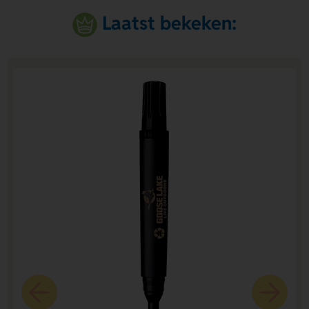
Laatst bekeken: