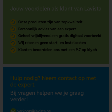
Jouw voordelen als klant van Lavista
Onze producten zijn van topkwaliteit
Persoonlijk advies van een expert
Geheel vrijblijvend een gratis digitaal voorbeeld
Wij rekenen geen start- en instelkosten
Klanten beoordelen ons met een 9.7 op kiyoh
Hulp nodig? Neem contact op met
de expert.
Bij vragen helpen we je graag
verder!
verkoop@lavista.be