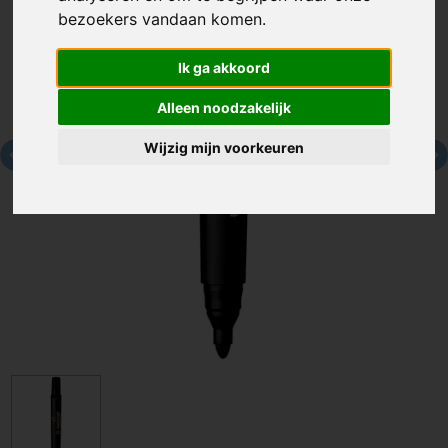
bezoekers vandaan komen.
Ik ga akkoord
Alleen noodzakelijk
Wijzig mijn voorkeuren