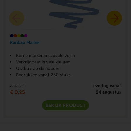
Rankap Marker
Kleine marker in capsule vorm
Verkrijgbaar in vele kleuren
Opdruk op de houder
Bedrukken vanaf 250 stuks
Levering vanaf
Al vanaf
€ 0,25
24 augustus
BEKIJK PRODUCT