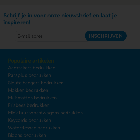
Schrijf je in voor onze nieuwsbrief en laat je
inspireren!
INSCHRIJVEN
Populaire artikelen
Aanstekers bedrukken
Paraplu's bedrukken
Sleutelhangers bedrukken
Mokken bedrukken
Muismatten bedrukken
Frisbees bedrukken
Miniatuur vrachtwagens bedrukken
Keycords bedrukken
Waterflessen bedrukken
Bidons bedrukken