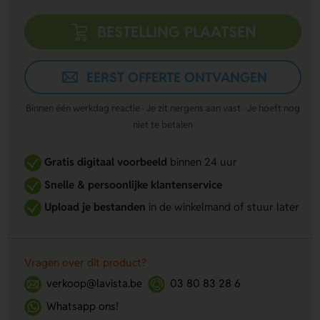
BESTELLING PLAATSEN
EERST OFFERTE ONTVANGEN
Binnen één werkdag reactie · Je zit nergens aan vast · Je hoeft nog
niet te betalen
Gratis digitaal voorbeeld
binnen 24 uur
Snelle & persoonlijke klantenservice
Upload je bestanden
in de winkelmand of stuur later
Vragen over dit product?
verkoop@lavista.be
03 80 83 28 6
Whatsapp ons!