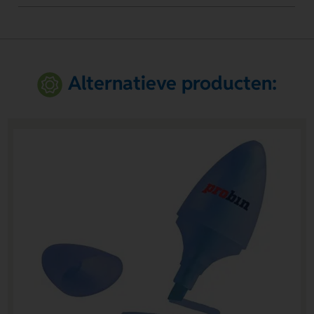
Alternatieve producten: