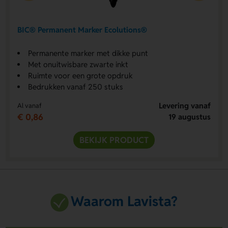
BIC® Permanent Marker Ecolutions®
Permanente marker met dikke punt
Met onuitwisbare zwarte inkt
Ruimte voor een grote opdruk
Bedrukken vanaf 250 stuks
Levering vanaf
Al vanaf
€ 0,86
19 augustus
BEKIJK PRODUCT
Waarom Lavista?