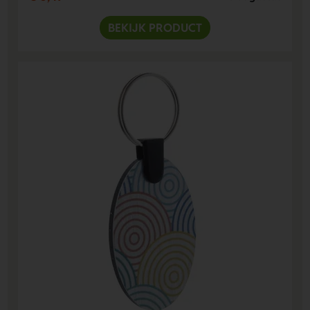
BEKIJK PRODUCT