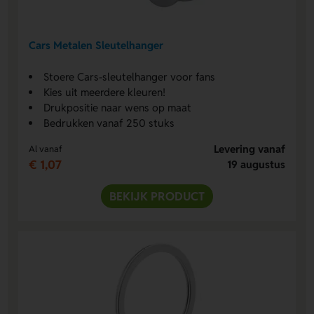
Cars Metalen Sleutelhanger
Stoere Cars-sleutelhanger voor fans
Kies uit meerdere kleuren!
Drukpositie naar wens op maat
Bedrukken vanaf 250 stuks
Levering vanaf
Al vanaf
€ 1,07
19 augustus
BEKIJK PRODUCT