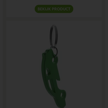
BEKIJK PRODUCT