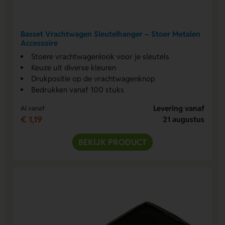
Basset Vrachtwagen Sleutelhanger – Stoer Metalen
Accessoire
Stoere vrachtwagenlook voor je sleutels
Keuze uit diverse kleuren
Drukpositie op de vrachtwagenknop
Bedrukken vanaf 100 stuks
Levering vanaf
Al vanaf
€ 1,19
21 augustus
BEKIJK PRODUCT