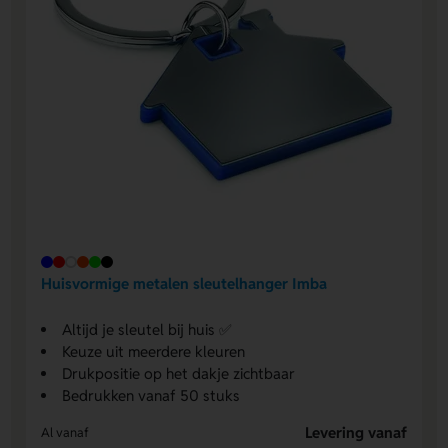
Huisvormige metalen sleutelhanger Imba
Altijd je sleutel bij huis ✅
Keuze uit meerdere kleuren
Drukpositie op het dakje zichtbaar
Bedrukken vanaf 50 stuks
Levering vanaf
Al vanaf