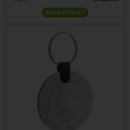
BEKIJK PRODUCT