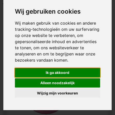
Filters
Wij gebruiken cookies
Wij maken gebruik van cookies en andere
tracking-technologieën om uw surfervaring
op onze website te verbeteren, om
gepersonaliseerde inhoud en advertenties
te tonen, om ons websiteverkeer te
analyseren en om te begrijpen waar onze
bezoekers vandaan komen.
Ik ga akkoord
Alleen noodzakelijk
Wijzig mijn voorkeuren