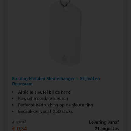
Ralutag Metalen Sleutelhanger – Stijlvol en
Duurzaam
Altijd je sleutel bij de hand
Kies uit meerdere kleuren
Perfecte bedrukking op de sleutelring
Bedrukken vanaf 250 stuks
Levering vanaf
Al vanaf
€ 0,34
21 augustus