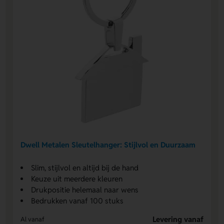
Dwell Metalen Sleutelhanger: Stijlvol en Duurzaam
Slim, stijlvol en altijd bij de hand
Keuze uit meerdere kleuren
Drukpositie helemaal naar wens
Bedrukken vanaf 100 stuks
Levering vanaf
Al vanaf