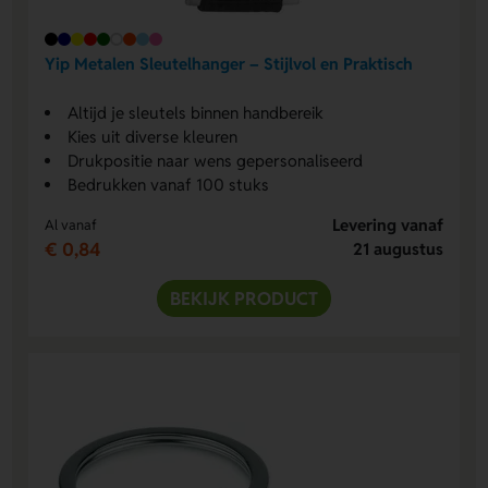
Yip Metalen Sleutelhanger – Stijlvol en Praktisch
Altijd je sleutels binnen handbereik
Kies uit diverse kleuren
Drukpositie naar wens gepersonaliseerd
Bedrukken vanaf 100 stuks
Levering vanaf
Al vanaf
€ 0,84
21 augustus
BEKIJK PRODUCT