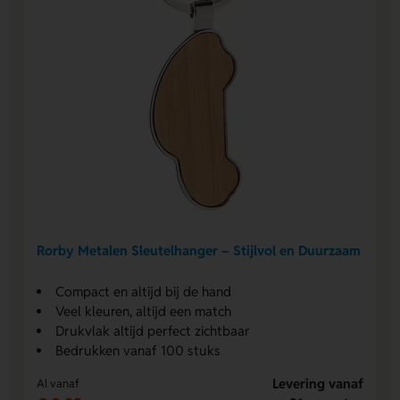
Rorby Metalen Sleutelhanger – Stijlvol en Duurzaam
Compact en altijd bij de hand
Veel kleuren, altijd een match
Drukvlak altijd perfect zichtbaar
Bedrukken vanaf 100 stuks
Levering vanaf
Al vanaf