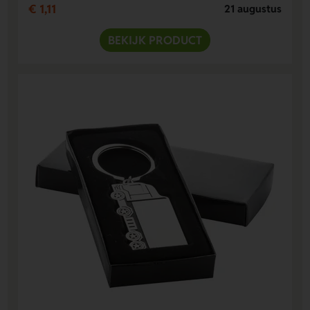
€ 1,11
21 augustus
BEKIJK PRODUCT