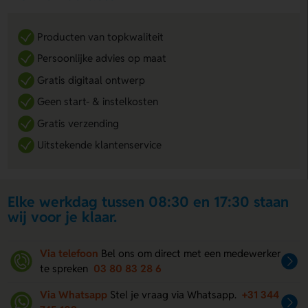
Producten van topkwaliteit
Persoonlijke advies op maat
Gratis digitaal ontwerp
Geen start- & instelkosten
Gratis verzending
Uitstekende klantenservice
Elke werkdag tussen 08:30 en 17:30 staan
wij voor je klaar.
Via telefoon
Bel ons om direct met een medewerker
te spreken
03 80 83 28 6
Via Whatsapp
Stel je vraag via Whatsapp.
+31 344