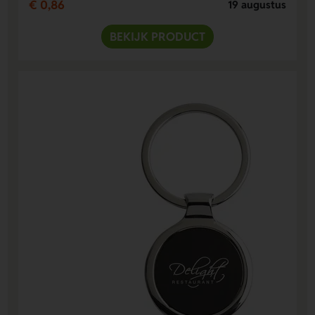
€ 0,86
19 augustus
BEKIJK PRODUCT