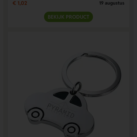
€ 1,02
19 augustus
BEKIJK PRODUCT