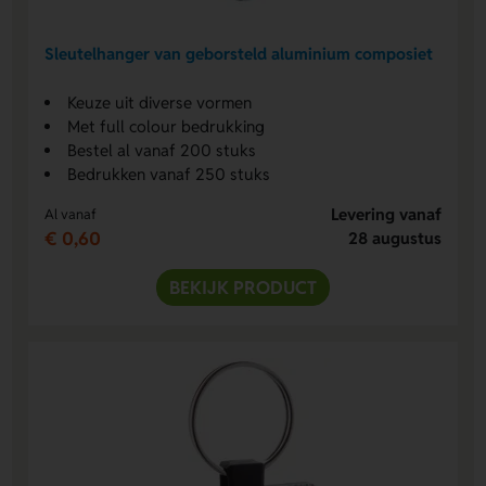
Sleutelhanger van geborsteld aluminium composiet
Keuze uit diverse vormen
Met full colour bedrukking
Bestel al vanaf 200 stuks
Bedrukken vanaf 250 stuks
Levering vanaf
Al vanaf
€ 0,60
28 augustus
BEKIJK PRODUCT