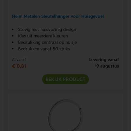
Heim Metalen Sleutelhanger voor Huisgevoel
Stevig met huisvormig design
Kies uit meerdere kleuren
Bedrukking centraal op huisje
Bedrukken vanaf 50 stuks
Levering vanaf
Al vanaf
€ 0,81
19 augustus
BEKIJK PRODUCT