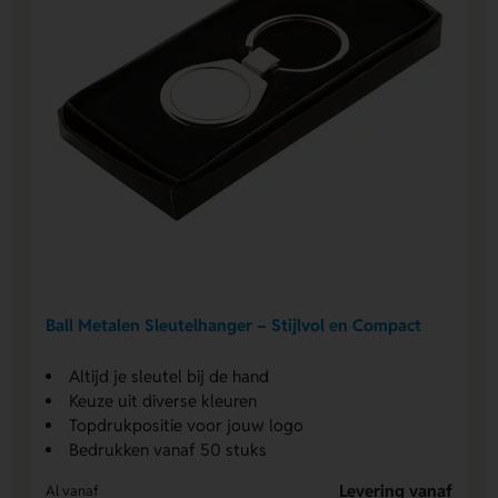
Ball Metalen Sleutelhanger – Stijlvol en Compact
Altijd je sleutel bij de hand
Keuze uit diverse kleuren
Topdrukpositie voor jouw logo
Bedrukken vanaf 50 stuks
Levering vanaf
Al vanaf