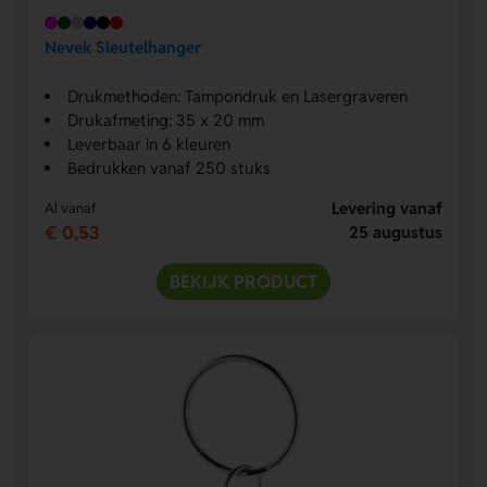
Nevek Sleutelhanger
Drukmethoden: Tampondruk en Lasergraveren
Drukafmeting: 35 x 20 mm
Leverbaar in 6 kleuren
Bedrukken vanaf 250 stuks
Levering vanaf
Al vanaf
€ 0,53
25 augustus
BEKIJK PRODUCT