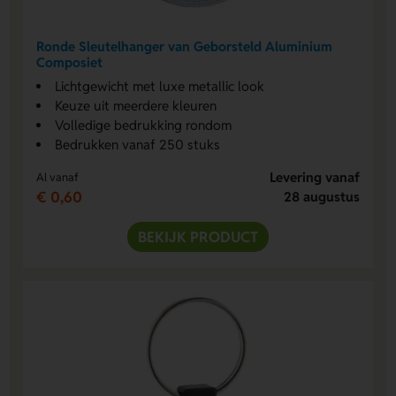
Ronde Sleutelhanger van Geborsteld Aluminium
Composiet
Lichtgewicht met luxe metallic look
Keuze uit meerdere kleuren
Volledige bedrukking rondom
Bedrukken vanaf 250 stuks
Levering vanaf
Al vanaf
€ 0,60
28 augustus
BEKIJK PRODUCT