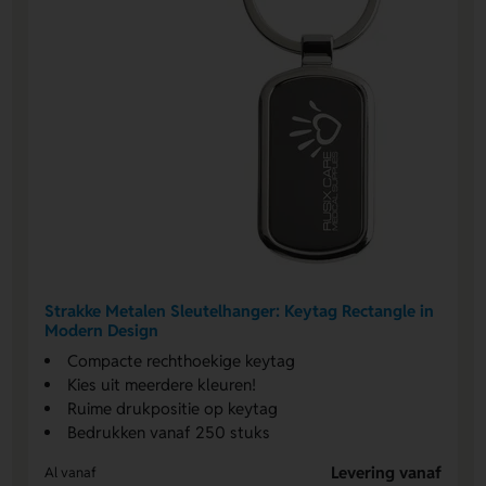
Strakke Metalen Sleutelhanger: Keytag Rectangle in
Modern Design
Compacte rechthoekige keytag
Kies uit meerdere kleuren!
Ruime drukpositie op keytag
Bedrukken vanaf 250 stuks
Levering vanaf
Al vanaf