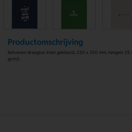
Productomschrijving
Katoenen draagtas klein gekleurd, 230 x 250 mm, hengels 25
gr/m2.