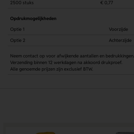
2500 stuks
€ 0,77
Opdrukmogelijkheden
Optie 1
Voorzijde
Optie 2
Achterzijde
Neem contact op voor afwijkende aantallen en bedrukkingen
Verzending binnen 12 werkdagen na akkoord drukproef.
Alle genoemde prijzen zijn exclusief BTW.