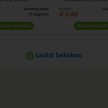
Levering vanaf
Lev
Al vanaf
€ 6,82
21 augustus
BEKIJK PRODUCT
BEKIJK PRODUC
Laatst bekeken: