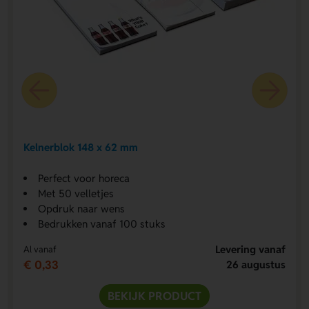
Kelnerblok 148 x 62 mm
Perfect voor horeca
Met 50 velletjes
Opdruk naar wens
Bedrukken vanaf 100 stuks
Levering vanaf
Al vanaf
€ 0,33
26 augustus
BEKIJK PRODUCT