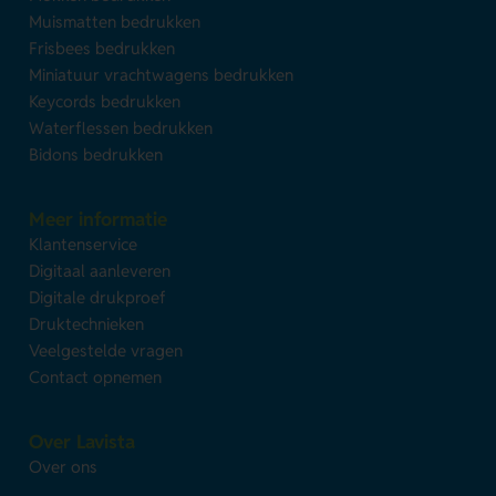
Muismatten bedrukken
Frisbees bedrukken
Miniatuur vrachtwagens bedrukken
Keycords bedrukken
Waterflessen bedrukken
Bidons bedrukken
Meer informatie
Klantenservice
Digitaal aanleveren
Digitale drukproef
Druktechnieken
Veelgestelde vragen
Contact opnemen
Over Lavista
Over ons