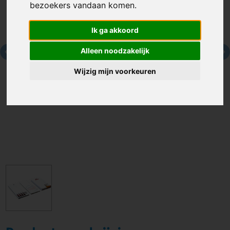
bezoekers vandaan komen.
Ik ga akkoord
Alleen noodzakelijk
Wijzig mijn voorkeuren