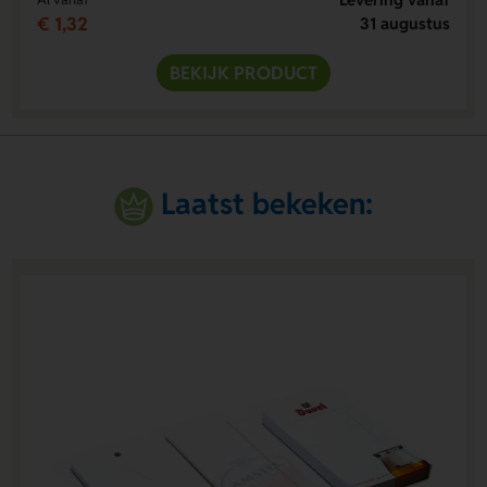
€ 1,32
31 augustus
BEKIJK PRODUCT
Laatst bekeken: