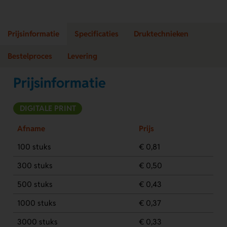
Prijsinformatie
Specificaties
Druktechnieken
Bestelproces
Levering
Prijsinformatie
DIGITALE PRINT
Afname
Prijs
100 stuks
€ 0,81
300 stuks
€ 0,50
500 stuks
€ 0,43
1000 stuks
€ 0,37
3000 stuks
€ 0,33