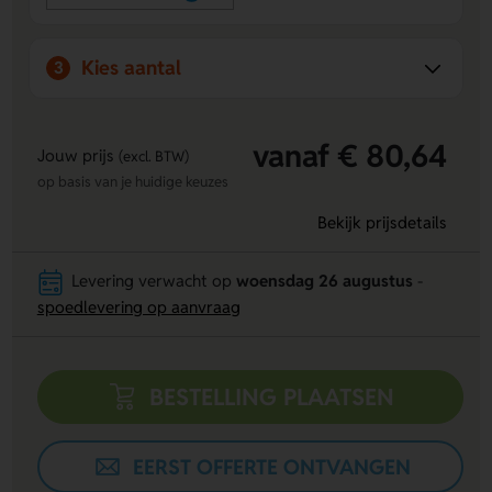
Kies aantal
3
vanaf € 80,64
Jouw prijs
(excl. BTW)
op basis van je huidige keuzes
Bekijk prijsdetails
Levering verwacht op
woensdag 26 augustus
-
spoedlevering op aanvraag
BESTELLING PLAATSEN
EERST OFFERTE ONTVANGEN