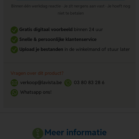
Binnen één werkdag reactie · Je zit nergens aan vast · Je hoeft nog
niet te betalen
Gratis digitaal voorbeeld
binnen 24 uur
Snelle & persoonlijke klantenservice
Upload je bestanden
in de winkelmand of stuur later
Vragen over dit product?
verkoop@lavista.be
03 80 83 28 6
Whatsapp ons!
Meer informatie