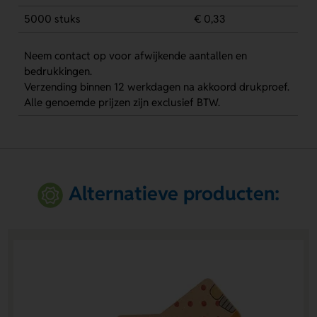
5000 stuks
€ 0,33
Neem contact op voor afwijkende aantallen en
bedrukkingen.
Verzending binnen 12 werkdagen na akkoord drukproef.
Alle genoemde prijzen zijn exclusief BTW.
Alternatieve producten: