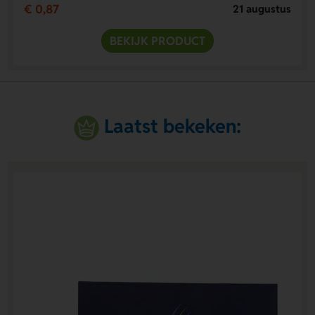
€ 0,87
21 augustus
BEKIJK PRODUCT
Laatst bekeken: