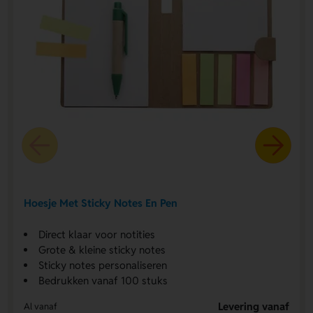
Hoesje Met Sticky Notes En Pen
Direct klaar voor notities
Grote & kleine sticky notes
Sticky notes personaliseren
Bedrukken vanaf 100 stuks
Levering vanaf
Al vanaf