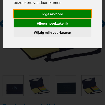
bezoekers vandaan komen.
Ik ga akkoord
Alleen noodzakelijk
Wijzig mijn voorkeuren