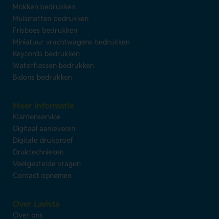
Mokken bedrukken
Muismatten bedrukken
Frisbees bedrukken
Miniatuur vrachtwagens bedrukken
Keycords bedrukken
Waterflessen bedrukken
Bidons bedrukken
Meer informatie
Klantenservice
Digitaal aanleveren
Digitale drukproef
Druktechnieken
Veelgestelde vragen
Contact opnemen
Over Lavista
Over ons