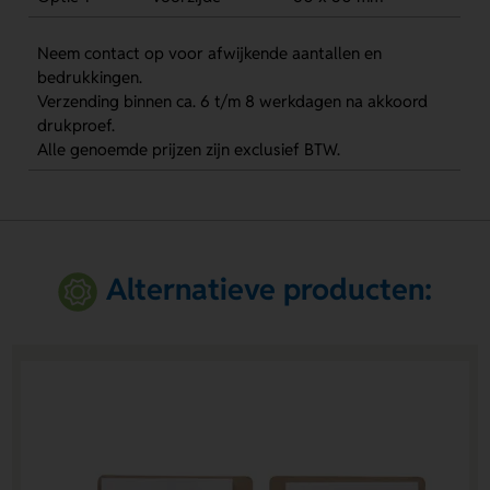
Neem contact op voor afwijkende aantallen en
bedrukkingen.
Verzending binnen ca. 6 t/m 8 werkdagen na akkoord
drukproef.
Alle genoemde prijzen zijn exclusief BTW.
Alternatieve producten: