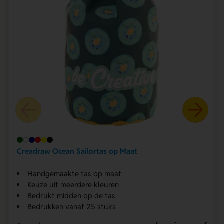
Creadraw Ocean Sailortas op Maat
Handgemaakte tas op maat
Keuze uit meerdere kleuren
Bedrukt midden op de tas
Bedrukken vanaf 25 stuks