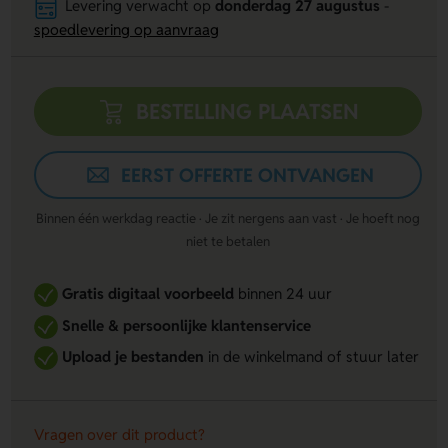
Levering verwacht op
donderdag 27 augustus
-
spoedlevering op aanvraag
BESTELLING PLAATSEN
EERST OFFERTE ONTVANGEN
Binnen één werkdag reactie · Je zit nergens aan vast · Je hoeft nog
niet te betalen
Gratis digitaal voorbeeld
binnen 24 uur
Snelle & persoonlijke klantenservice
Upload je bestanden
in de winkelmand of stuur later
Vragen over dit product?