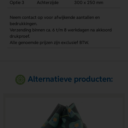
Optie 3
Achterzijde
300 x 250 mm
Neem contact op voor afwijkende aantallen en
bedrukkingen.
Verzending binnen ca. 6 t/m 8 werkdagen na akkoord
drukproef.
Alle genoemde prijzen zijn exclusief BTW.
Alternatieve producten: