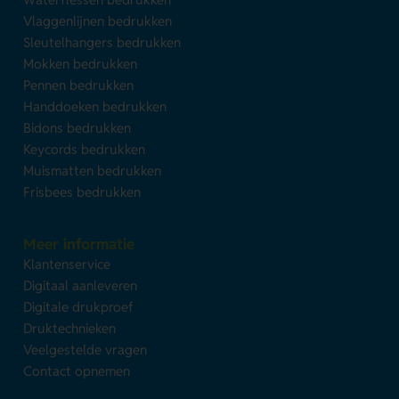
Vlaggenlijnen bedrukken
Sleutelhangers bedrukken
Mokken bedrukken
Pennen bedrukken
Handdoeken bedrukken
Bidons bedrukken
Keycords bedrukken
Muismatten bedrukken
Frisbees bedrukken
Meer informatie
Klantenservice
Digitaal aanleveren
Digitale drukproef
Druktechnieken
Veelgestelde vragen
Contact opnemen