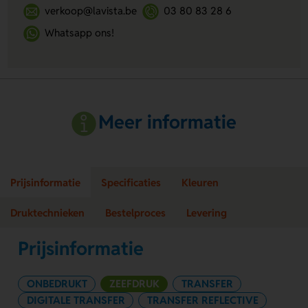
verkoop@lavista.be
03 80 83 28 6
Whatsapp ons!
Meer informatie
Prijsinformatie
Specificaties
Kleuren
Druktechnieken
Bestelproces
Levering
Prijsinformatie
ONBEDRUKT
ZEEFDRUK
TRANSFER
DIGITALE TRANSFER
TRANSFER REFLECTIVE