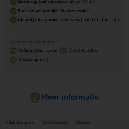
Gratis digitaal voorbeeld
binnen 24 uur
Snelle & persoonlijke klantenservice
Upload je bestanden
in de winkelmand of stuur later
Vragen over dit product?
verkoop@lavista.be
03 80 83 28 6
Whatsapp ons!
Meer informatie
Prijsinformatie
Specificaties
Kleuren