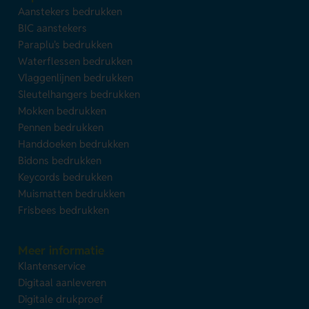
Aanstekers bedrukken
BIC aanstekers
Paraplu's bedrukken
Waterflessen bedrukken
Vlaggenlijnen bedrukken
Sleutelhangers bedrukken
Mokken bedrukken
Pennen bedrukken
Handdoeken bedrukken
Bidons bedrukken
Keycords bedrukken
Muismatten bedrukken
Frisbees bedrukken
Meer informatie
Klantenservice
Digitaal aanleveren
Digitale drukproef