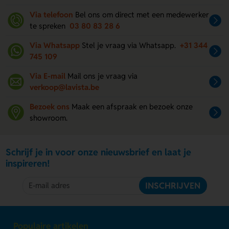
Via telefoon
Bel ons om direct met een medewerker
te spreken
03 80 83 28 6
Via Whatsapp
Stel je vraag via Whatsapp.
+31 344
745 109
Via E-mail
Mail ons je vraag via
verkoop@lavista.be
Bezoek ons
Maak een afspraak en bezoek onze
showroom.
Schrijf je in voor onze nieuwsbrief en laat je
inspireren!
INSCHRIJVEN
Populaire artikelen