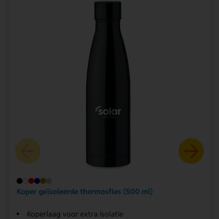
Koper geïsoleerde thermosfles (500 ml)
Koperlaag voor extra isolatie