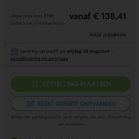
vanaf € 138,41
Jouw prijs
(excl. BTW)
op basis van je huidige keuzes
Bekijk prijsdetails
Levering verwacht op
vrijdag 28 augustus
-
spoedlevering op aanvraag
BESTELLING PLAATSEN
EERST OFFERTE ONTVANGEN
Binnen één werkdag reactie · Je zit nergens aan vast · Je hoeft nog
niet te betalen