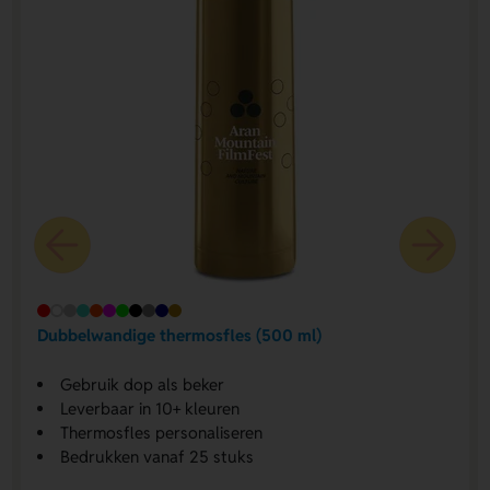
Dubbelwandige thermosfles (500 ml)
Gebruik dop als beker
Leverbaar in 10+ kleuren
Thermosfles personaliseren
Bedrukken vanaf 25 stuks