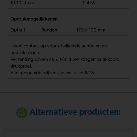
1000 stuks
€ 4,59
Opdrukmogelijkheden
Optie 1
Rondom
170 x 100 mm
Neem contact op voor afwijkende aantallen en
bedrukkingen.
Verzending binnen ca. 6 t/m 8 werkdagen na akkoord
drukproef.
Alle genoemde prijzen zijn exclusief BTW.
Alternatieve producten: