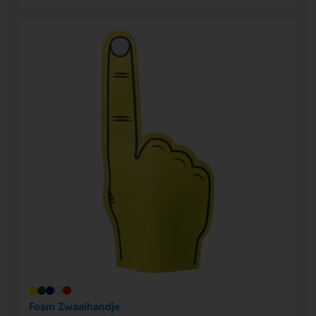
Foam Zwaaihandje