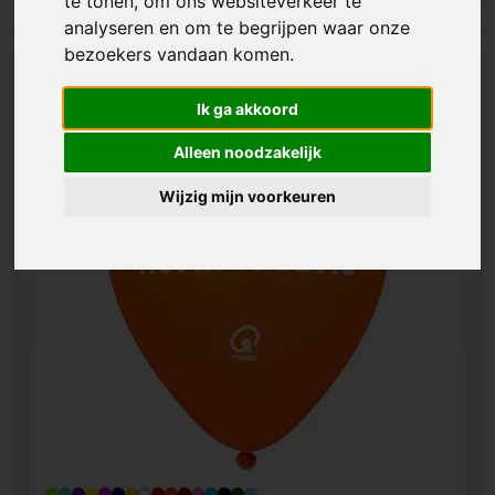
te tonen, om ons websiteverkeer te
analyseren en om te begrijpen waar onze
bezoekers vandaan komen.
Ik ga akkoord
Alleen noodzakelijk
Wijzig mijn voorkeuren