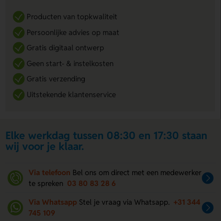
Producten van topkwaliteit
Persoonlijke advies op maat
Gratis digitaal ontwerp
Geen start- & instelkosten
Gratis verzending
Uitstekende klantenservice
Elke werkdag tussen 08:30 en 17:30 staan
wij voor je klaar.
Via telefoon
Bel ons om direct met een medewerker
te spreken
03 80 83 28 6
Via Whatsapp
Stel je vraag via Whatsapp.
+31 344
745 109