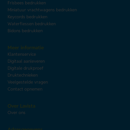
Frisbees bedrukken
Miniatuur vrachtwagens bedrukken
Keycords bedrukken
Waterflessen bedrukken
Bidons bedrukken
Meer informatie
Klantenservice
Digitaal aanleveren
Digitale drukproef
Druktechnieken
Veelgestelde vragen
Contact opnemen
Over Lavista
Over ons
Adresgegevens