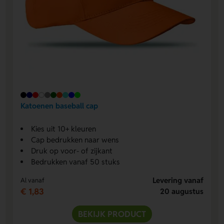
Katoenen baseball cap
Kies uit 10+ kleuren
Cap bedrukken naar wens
Druk op voor- of zijkant
Bedrukken vanaf 50 stuks
Levering vanaf
Al vanaf
€ 1,83
20 augustus
BEKIJK PRODUCT