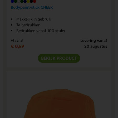
Bodypaint-stick CHEER
Makkelijk in gebruik
Te bedrukken
Bedrukken vanaf 100 stuks
Levering vanaf
Al vanaf
€ 0,89
20 augustus
BEKIJK PRODUCT