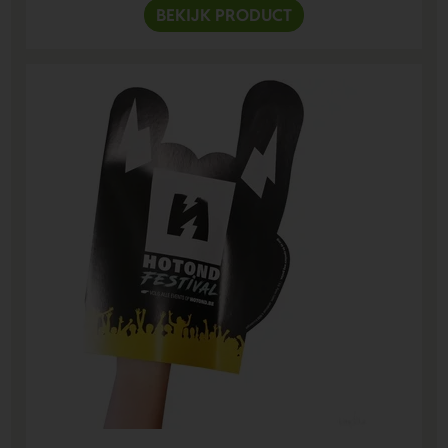
BEKIJK PRODUCT