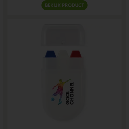
BEKIJK PRODUCT