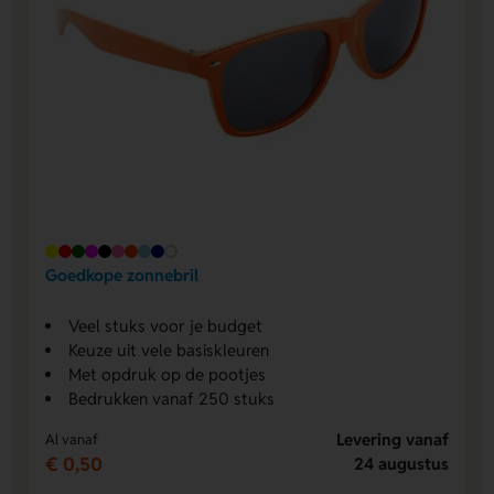
Goedkope zonnebril
Veel stuks voor je budget
Keuze uit vele basiskleuren
Met opdruk op de pootjes
Bedrukken vanaf 250 stuks
Levering vanaf
Al vanaf
€ 0,50
24 augustus