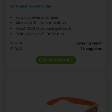
Kartonnen zwaaihandje
Keuze uit diverse vormen
All-over & full colour bedrukt
Vanaf 1000 stuks, snel geleverd!
Bedrukken vanaf 1000 stuks
Levering vanaf
Al vanaf
€ 0,41
26 augustus
BEKIJK PRODUCT