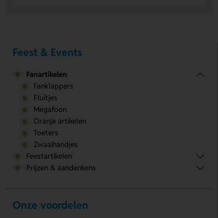
Feest & Events
Fanartikelen
Fanklappers
Fluitjes
Megafoon
Oranje artikelen
Toeters
Zwaaihandjes
Feestartikelen
Prijzen & aandenkens
Onze voordelen