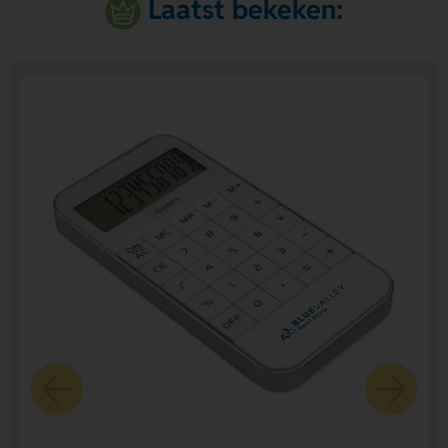
Laatst bekeken: