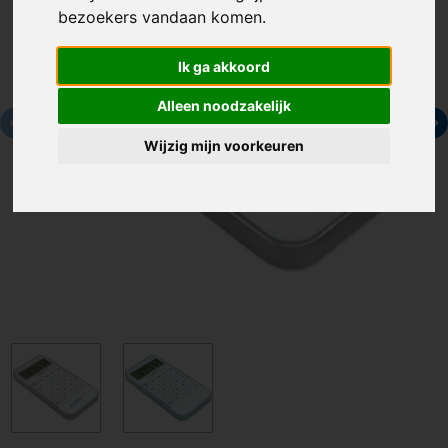
bezoekers vandaan komen.
Ik ga akkoord
Alleen noodzakelijk
Wijzig mijn voorkeuren