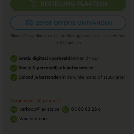
BESTELLING PLAATSEN
EERST OFFERTE ONTVANGEN
Binnen één werkdag reactie · Je zit nergens aan vast · Je hoeft nog
niet te betalen
Gratis digitaal voorbeeld
binnen 24 uur
Snelle & persoonlijke klantenservice
Upload je bestanden
in de winkelmand of stuur later
Vragen over dit product?
verkoop@lavista.be
03 80 83 28 6
Whatsapp ons!