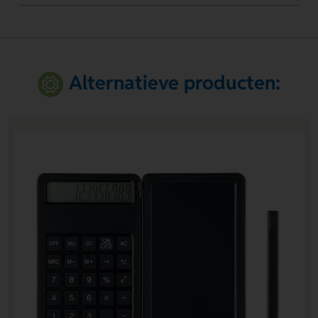
Alternatieve producten: