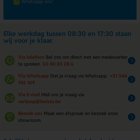
Whatsapp ons!
Elke werkdag tussen 08:30 en 17:30 staan
wij voor je klaar.
Via telefoon
Bel ons om direct met een medewerker
te spreken
03 80 83 28 6
Via Whatsapp
Stel je vraag via Whatsapp.
+31 344
745 109
Via E-mail
Mail ons je vraag via
verkoop@lavista.be
Bezoek ons
Maak een afspraak en bezoek onze
showroom.