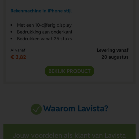
Rekenmachine in iPhone stijl
Met een 10-cijferig display
Bedrukking aan onderkant
Bedrukken vanaf 25 stuks
Levering vanaf
Al vanaf
€ 3,82
20 augustus
BEKIJK PRODUCT
Waarom Lavista?
Jouw voordelen als klant van Lavista