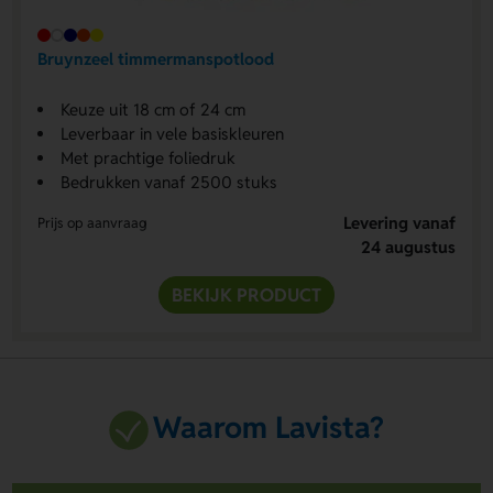
Bruynzeel timmermanspotlood
Keuze uit 18 cm of 24 cm
Leverbaar in vele basiskleuren
Met prachtige foliedruk
Bedrukken vanaf 2500 stuks
Levering vanaf
Prijs op aanvraag
24 augustus
BEKIJK PRODUCT
Waarom Lavista?