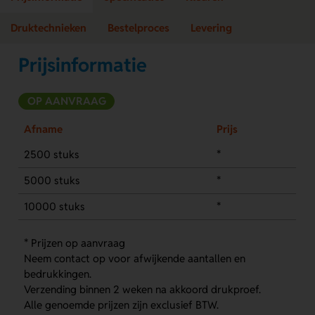
Druktechnieken
Bestelproces
Levering
Prijsinformatie
OP AANVRAAG
Afname
Prijs
2500 stuks
*
5000 stuks
*
10000 stuks
*
* Prijzen op aanvraag
Neem contact op voor afwijkende aantallen en
bedrukkingen.
Verzending binnen 2 weken na akkoord drukproef.
Alle genoemde prijzen zijn exclusief BTW.