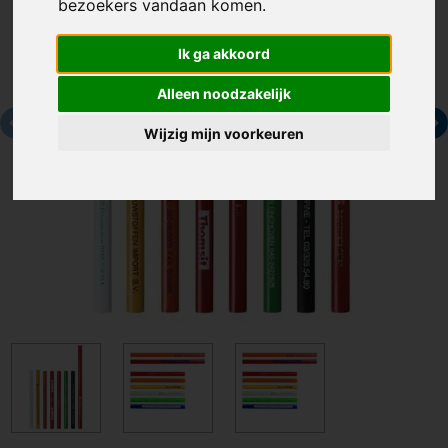
bezoekers vandaan komen.
Ik ga akkoord
Alleen noodzakelijk
Wijzig mijn voorkeuren