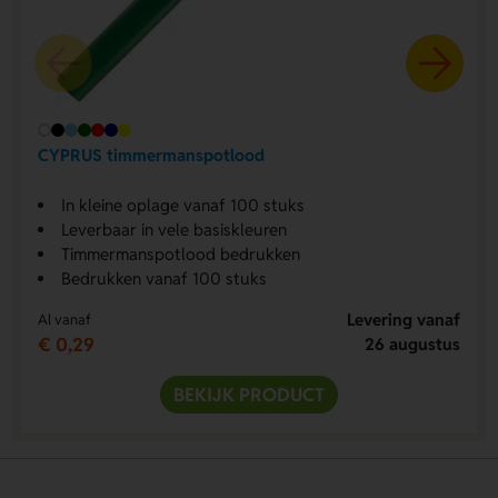
CYPRUS timmermanspotlood
In kleine oplage vanaf 100 stuks
Leverbaar in vele basiskleuren
Timmermanspotlood bedrukken
Bedrukken vanaf 100 stuks
Levering vanaf
Al vanaf
€ 0,29
26 augustus
BEKIJK PRODUCT