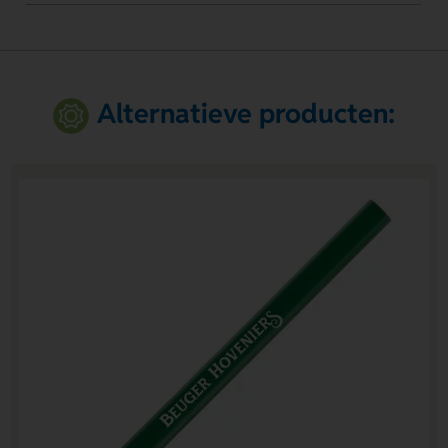
Alternatieve producten: