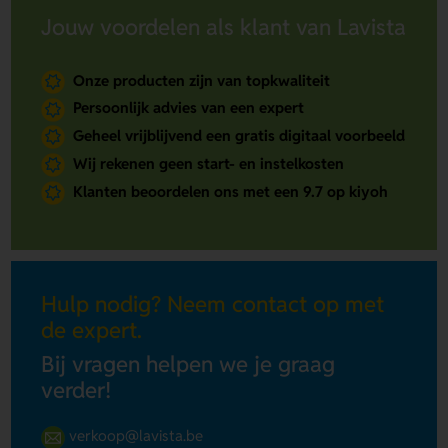
Jouw voordelen als klant van Lavista
Onze producten zijn van topkwaliteit
Persoonlijk advies van een expert
Geheel vrijblijvend een gratis digitaal voorbeeld
Wij rekenen geen start- en instelkosten
Klanten beoordelen ons met een 9.7 op kiyoh
Hulp nodig? Neem contact op met
de expert.
Bij vragen helpen we je graag
verder!
verkoop@lavista.be