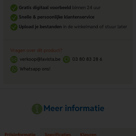
Gratis digitaal voorbeeld
binnen 24 uur
Snelle & persoonlijke klantenservice
Upload je bestanden
in de winkelmand of stuur later
Vragen over dit product?
verkoop@lavista.be
03 80 83 28 6
Whatsapp ons!
Meer informatie
Prijsinformatie
Specificaties
Kleuren