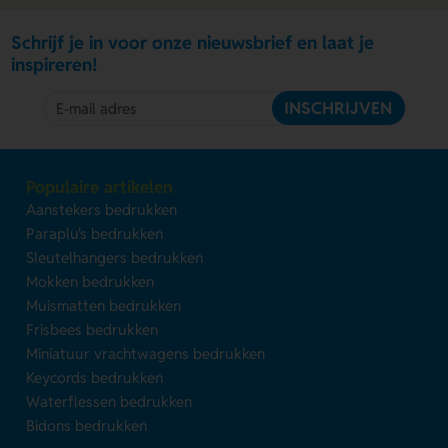
Schrijf je in voor onze nieuwsbrief en laat je
inspireren!
INSCHRIJVEN
Populaire artikelen
Aanstekers bedrukken
Paraplu's bedrukken
Sleutelhangers bedrukken
Mokken bedrukken
Muismatten bedrukken
Frisbees bedrukken
Miniatuur vrachtwagens bedrukken
Keycords bedrukken
Waterflessen bedrukken
Bidons bedrukken