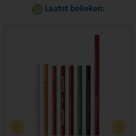
Laatst bekeken: