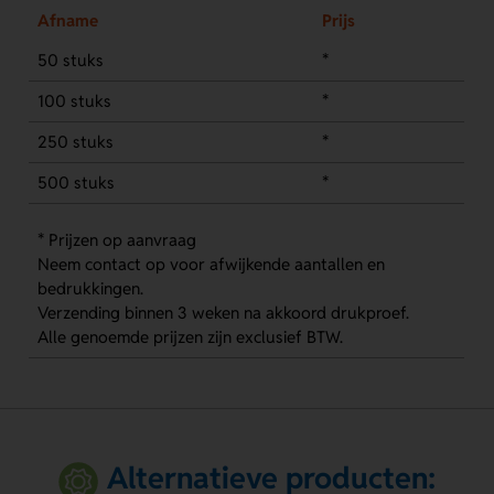
Afname
Prijs
50 stuks
*
100 stuks
*
250 stuks
*
500 stuks
*
* Prijzen op aanvraag
Neem contact op voor afwijkende aantallen en
bedrukkingen.
Verzending binnen 3 weken na akkoord drukproef.
Alle genoemde prijzen zijn exclusief BTW.
Alternatieve producten: