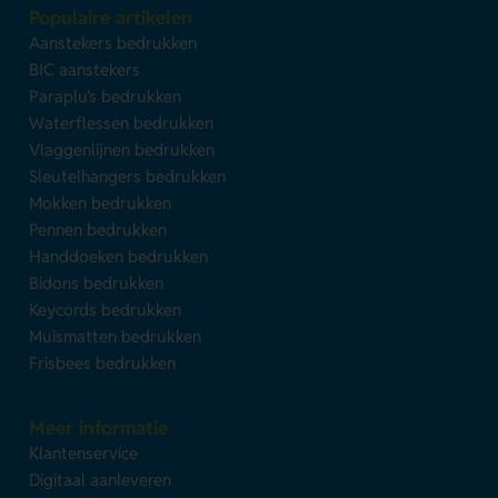
Populaire artikelen
Aanstekers bedrukken
BIC aanstekers
Paraplu's bedrukken
Waterflessen bedrukken
Vlaggenlijnen bedrukken
Sleutelhangers bedrukken
Mokken bedrukken
Pennen bedrukken
Handdoeken bedrukken
Bidons bedrukken
Keycords bedrukken
Muismatten bedrukken
Frisbees bedrukken
Meer informatie
Klantenservice
Digitaal aanleveren