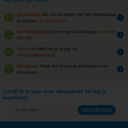
Via telefoon
Bel ons om direct met een medewerker
te spreken
03 80 83 28 6
Via Whatsapp
Stel je vraag via Whatsapp.
+31 344
745 109
Via E-mail
Mail ons je vraag via
verkoop@lavista.be
Bezoek ons
Maak een afspraak en bezoek onze
showroom.
Schrijf je in voor onze nieuwsbrief en laat je
inspireren!
INSCHRIJVEN