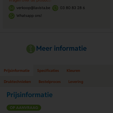
Vragen over dit product?
verkoop@lavista.be
03 80 83 28 6
Whatsapp ons!
Meer informatie
Prijsinformatie
Specificaties
Kleuren
Druktechnieken
Bestelproces
Levering
Prijsinformatie
OP AANVRAAG