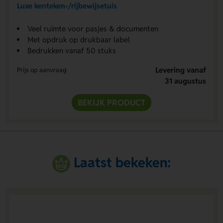
Luxe kenteken-/rijbewijsetuis
Veel ruimte voor pasjes & documenten
Met opdruk op drukbaar label
Bedrukken vanaf 50 stuks
Levering vanaf
Prijs op aanvraag
31 augustus
BEKIJK PRODUCT
Laatst bekeken: