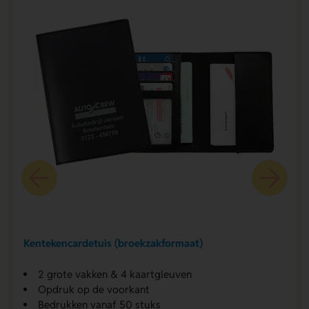
Kentekencardetuis (broekzakformaat)
2 grote vakken & 4 kaartgleuven
Opdruk op de voorkant
Bedrukken vanaf 50 stuks