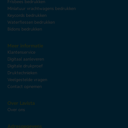
Frisbees bedrukken
Miniatuur vrachtwagens bedrukken
Keycords bedrukken
Waterflessen bedrukken
Bidons bedrukken
Meer informatie
Klantenservice
Digitaal aanleveren
Digitale drukproef
Druktechnieken
Veelgestelde vragen
Contact opnemen
Over Lavista
Over ons
Adresgegevens