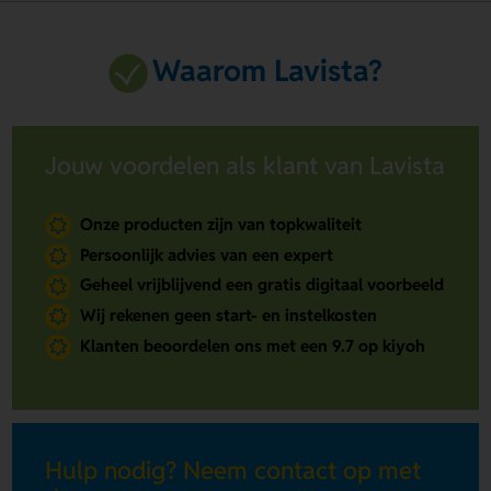
Waarom Lavista?
Jouw voordelen als klant van Lavista
Onze producten zijn van topkwaliteit
Persoonlijk advies van een expert
Geheel vrijblijvend een gratis digitaal voorbeeld
Wij rekenen geen start- en instelkosten
Klanten beoordelen ons met een 9.7 op kiyoh
Hulp nodig? Neem contact op met