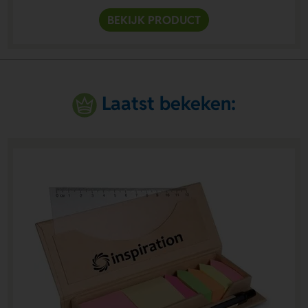
BEKIJK PRODUCT
Laatst bekeken: