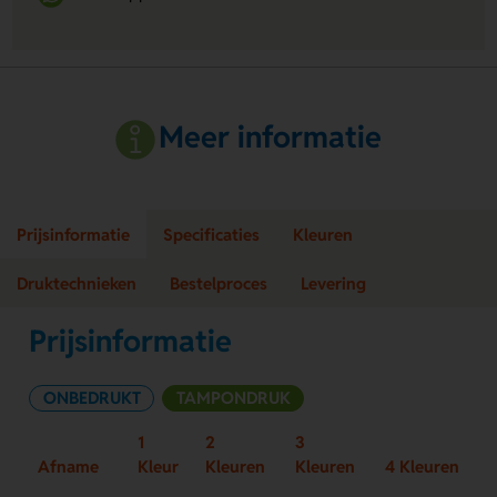
Meer informatie
Prijsinformatie
Specificaties
Kleuren
Druktechnieken
Bestelproces
Levering
Prijsinformatie
ONBEDRUKT
TAMPONDRUK
1
2
3
Afname
Kleur
Kleuren
Kleuren
4 Kleuren