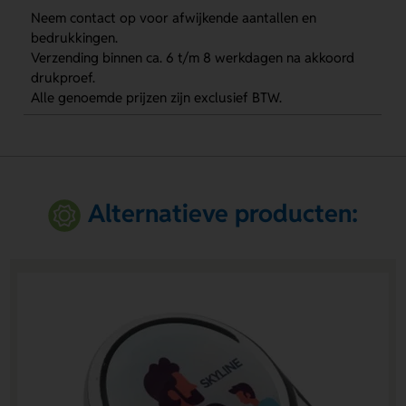
Neem contact op voor afwijkende aantallen en
bedrukkingen.
Verzending binnen ca. 6 t/m 8 werkdagen na akkoord
drukproef.
Alle genoemde prijzen zijn exclusief BTW.
Alternatieve producten: