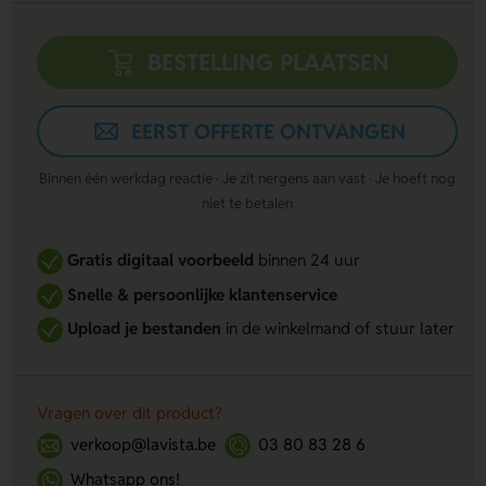
BESTELLING PLAATSEN
EERST OFFERTE ONTVANGEN
Binnen één werkdag reactie · Je zit nergens aan vast · Je hoeft nog
niet te betalen
Gratis digitaal voorbeeld
binnen 24 uur
Snelle & persoonlijke klantenservice
Upload je bestanden
in de winkelmand of stuur later
Vragen over dit product?
verkoop@lavista.be
03 80 83 28 6
Whatsapp ons!