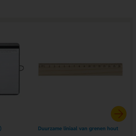
)
Duurzame liniaal van grenen hout