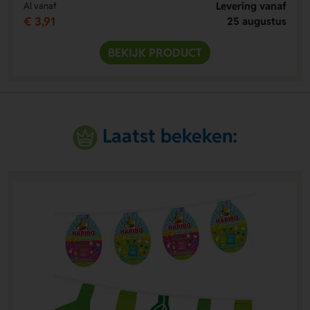
Levering vanaf
Al vanaf
€ 3,91
25 augustus
BEKIJK PRODUCT
Laatst bekeken: