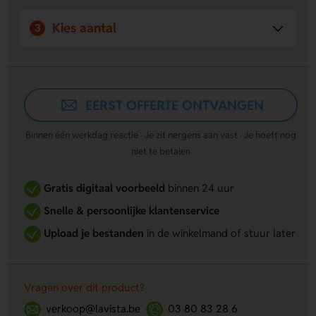
Kies aantal
3
EERST OFFERTE ONTVANGEN
Binnen één werkdag reactie · Je zit nergens aan vast · Je hoeft nog
niet te betalen
Gratis digitaal voorbeeld
binnen 24 uur
Snelle & persoonlijke klantenservice
Upload je bestanden
in de winkelmand of stuur later
Vragen over dit product?
verkoop@lavista.be
03 80 83 28 6