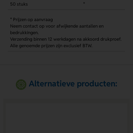
50 stuks
*
* Prijzen op aanvraag
Neem contact op voor afwijkende aantallen en
bedrukkingen.
Verzending binnen 12 werkdagen na akkoord drukproef.
Alle genoemde prijzen zijn exclusief BTW.
Alternatieve producten: