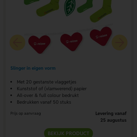
Slinger in eigen vorm
Met 20 gestanste vlaggetjes
Kunststof of (vlamwerend) papier
All-over & full colour bedrukt
Bedrukken vanaf 50 stuks
Levering vanaf
Prijs op aanvraag
25 augustus
BEKIJK PRODUCT