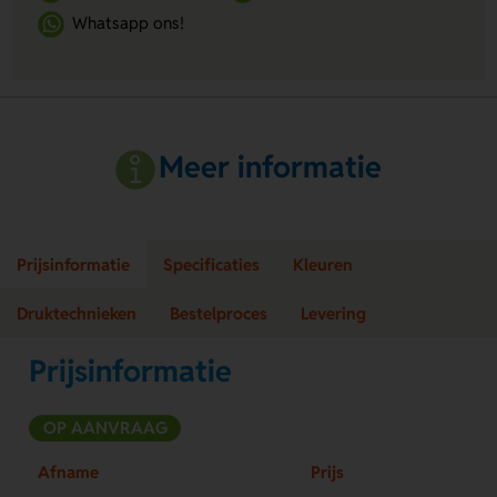
Whatsapp ons!
Meer informatie
Prijsinformatie
Specificaties
Kleuren
Druktechnieken
Bestelproces
Levering
Prijsinformatie
OP AANVRAAG
Afname
Prijs