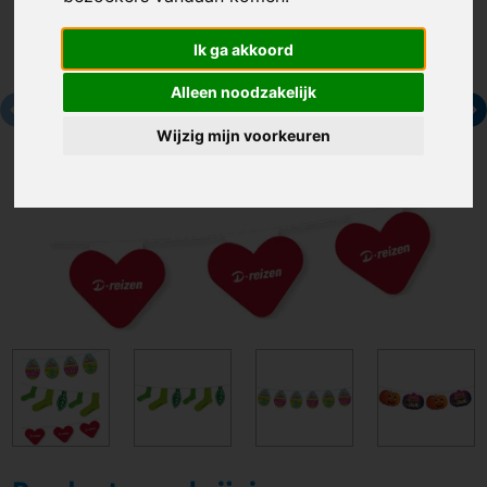
Ik ga akkoord
Alleen noodzakelijk
Wijzig mijn voorkeuren