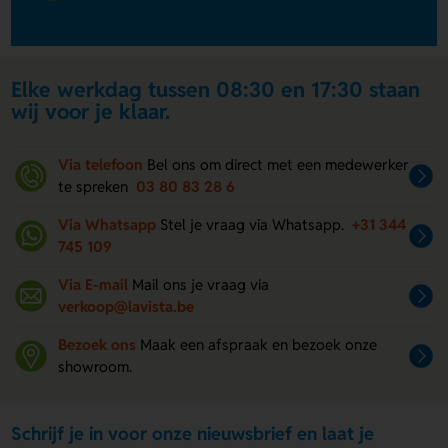
Elke werkdag tussen 08:30 en 17:30 staan
wij voor je klaar.
Via telefoon
Bel ons om direct met een medewerker
te spreken
03 80 83 28 6
Via Whatsapp
Stel je vraag via Whatsapp.
+31 344
745 109
Via E-mail
Mail ons je vraag via
verkoop@lavista.be
Bezoek ons
Maak een afspraak en bezoek onze
showroom.
Schrijf je in voor onze nieuwsbrief en laat je