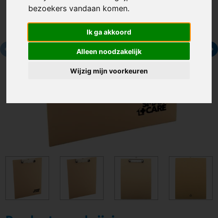
bezoekers vandaan komen.
Ik ga akkoord
Alleen noodzakelijk
Wijzig mijn voorkeuren