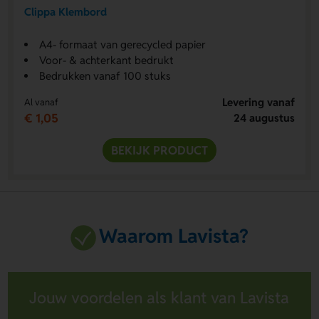
Clippa Klembord
A4- formaat van gerecycled papier
Voor- & achterkant bedrukt
Bedrukken vanaf 100 stuks
Levering vanaf
Al vanaf
€ 1,05
24 augustus
BEKIJK PRODUCT
Waarom Lavista?
Jouw voordelen als klant van Lavista