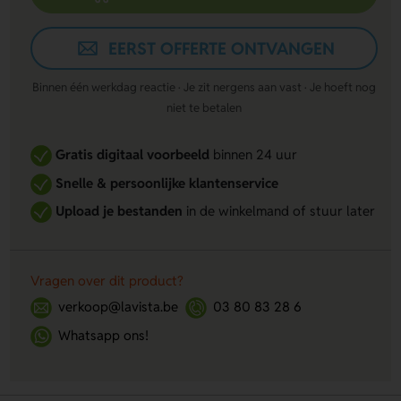
EERST OFFERTE ONTVANGEN
Binnen één werkdag reactie · Je zit nergens aan vast · Je hoeft nog
niet te betalen
Gratis digitaal voorbeeld
binnen 24 uur
Snelle & persoonlijke klantenservice
Upload je bestanden
in de winkelmand of stuur later
Vragen over dit product?
verkoop@lavista.be
03 80 83 28 6
Whatsapp ons!