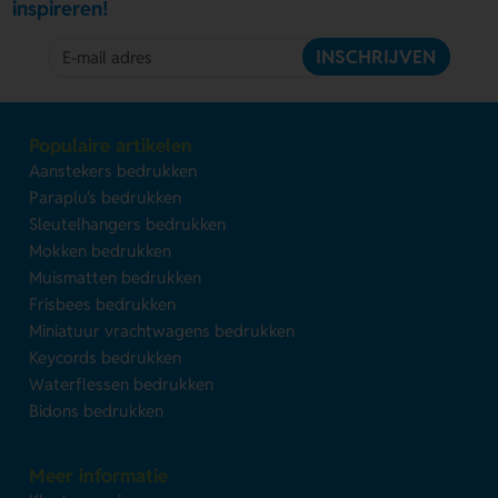
inspireren!
INSCHRIJVEN
Populaire artikelen
Aanstekers bedrukken
Paraplu's bedrukken
Sleutelhangers bedrukken
Mokken bedrukken
Muismatten bedrukken
Frisbees bedrukken
Miniatuur vrachtwagens bedrukken
Keycords bedrukken
Waterflessen bedrukken
Bidons bedrukken
Meer informatie