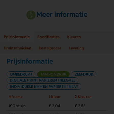
Meer informatie
Prijsinformatie
Specificaties
Kleuren
Druktechnieken
Bestelproces
Levering
Prijsinformatie
ONBEDRUKT
TAMPONDRUK
ZEEFDRUK
DIGITALE PRINT PAPIEREN INLEGVEL
INDIVIDUELE NAMEN PAPIEREN INLAY
Afname
1 Kleur
2 Kleuren
100 stuks
€ 2,04
€ 2,55