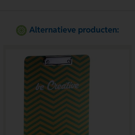
Alternatieve producten: