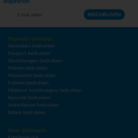
inspireren!
INSCHRIJVEN
Populaire artikelen
Aanstekers bedrukken
Paraplu's bedrukken
Sleutelhangers bedrukken
Mokken bedrukken
Muismatten bedrukken
Frisbees bedrukken
Miniatuur vrachtwagens bedrukken
Keycords bedrukken
Waterflessen bedrukken
Bidons bedrukken
Meer informatie
Klantenservice