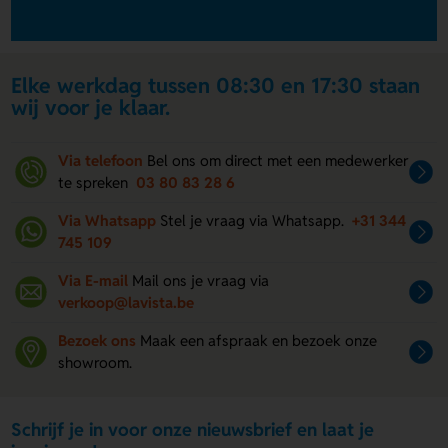
Elke werkdag tussen 08:30 en 17:30 staan
wij voor je klaar.
Via telefoon
Bel ons om direct met een medewerker
te spreken
03 80 83 28 6
Via Whatsapp
Stel je vraag via Whatsapp.
+31 344
745 109
Via E-mail
Mail ons je vraag via
verkoop@lavista.be
Bezoek ons
Maak een afspraak en bezoek onze
showroom.
Schrijf je in voor onze nieuwsbrief en laat je