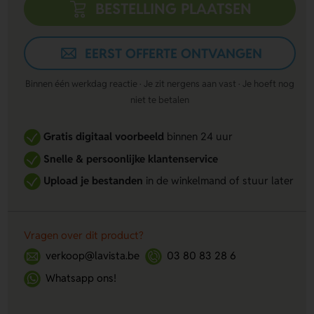
BESTELLING PLAATSEN
EERST OFFERTE ONTVANGEN
Binnen één werkdag reactie · Je zit nergens aan vast · Je hoeft nog
niet te betalen
Gratis digitaal voorbeeld
binnen 24 uur
Snelle & persoonlijke klantenservice
Upload je bestanden
in de winkelmand of stuur later
Vragen over dit product?
verkoop@lavista.be
03 80 83 28 6
Whatsapp ons!