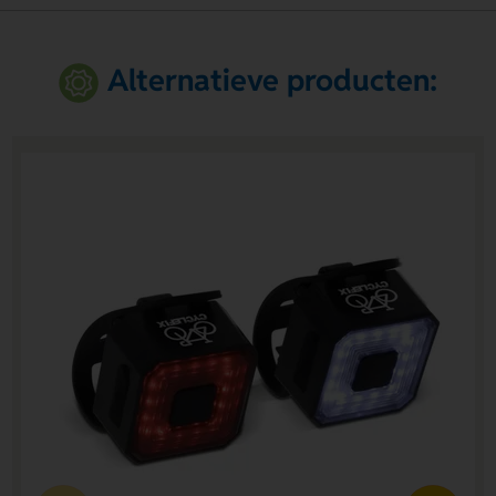
Alternatieve producten: