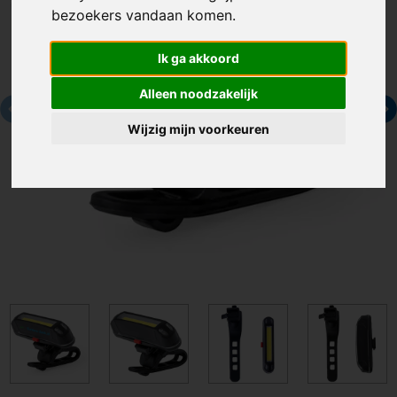
bezoekers vandaan komen.
Ik ga akkoord
Alleen noodzakelijk
Wijzig mijn voorkeuren