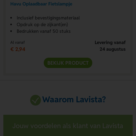
Havu Oplaadbaar Fietslampje
Inclusief bevestigingsmateriaal
Opdruk op de zijkant(en)
Bedrukken vanaf 50 stuks
Levering vanaf
Al vanaf
€ 2,94
24 augustus
BEKIJK PRODUCT
Waarom Lavista?
Jouw voordelen als klant van Lavista