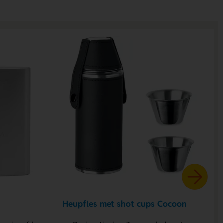
Heupfles met shot cups Cocoon