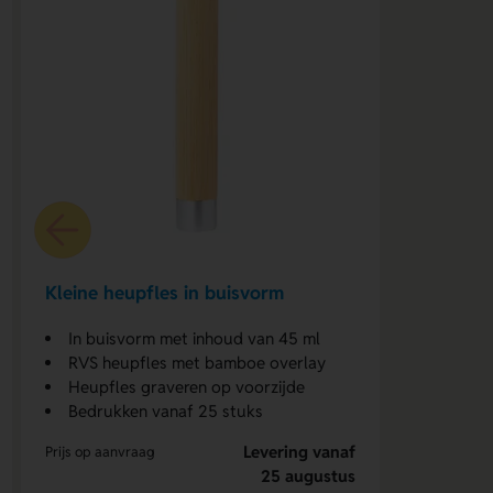
Kleine heupfles in buisvorm
In buisvorm met inhoud van 45 ml
RVS heupfles met bamboe overlay
Heupfles graveren op voorzijde
Bedrukken vanaf 25 stuks
Levering vanaf
Prijs op aanvraag
25 augustus