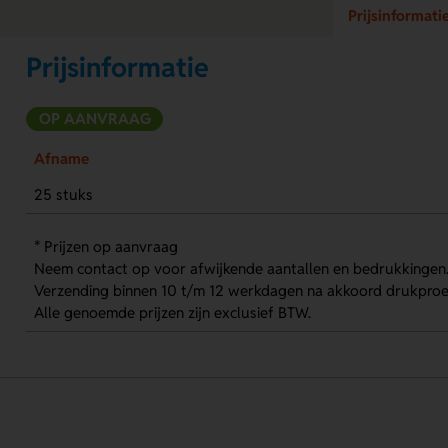
Prijsinformati
Prijsinformatie
OP AANVRAAG
Afname
25 stuks
* Prijzen op aanvraag
Neem contact op voor afwijkende aantallen en bedrukkingen
Verzending binnen 10 t/m 12 werkdagen na akkoord drukproe
Alle genoemde prijzen zijn exclusief BTW.