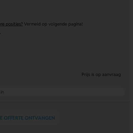
re posities?
Vermeld op volgende pagina!
Prijs is op aanvraag
DE OFFERTE ONTVANGEN