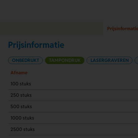
Prijsinformati
Prijsinformatie
ONBEDRUKT
TAMPONDRUK
LASERGRAVEREN
Afname
100 stuks
250 stuks
500 stuks
1000 stuks
2500 stuks