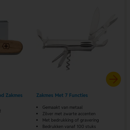
od Zakmes
Zakmes Met 7 Functies
Gemaakt van metaal
t
Zilver met zwarte accenten
Met bedrukking of gravering
Bedrukken vanaf 100 stuks