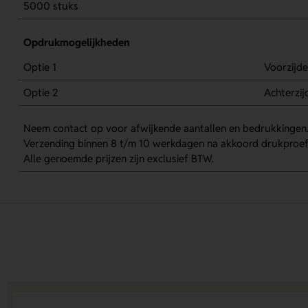
5000 stuks
Opdrukmogelijkheden
Optie 1
Voorzijde
Optie 2
Achterzij
Neem contact op voor afwijkende aantallen en bedrukkingen
Verzending binnen 8 t/m 10 werkdagen na akkoord drukproef
Alle genoemde prijzen zijn exclusief BTW.