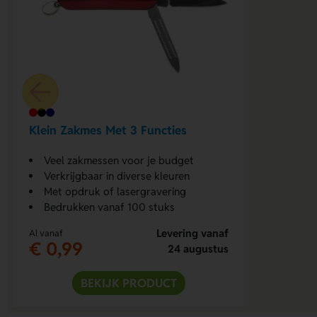
Klein Zakmes Met 3 Functies
Veel zakmessen voor je budget
Verkrijgbaar in diverse kleuren
Met opdruk of lasergravering
Bedrukken vanaf 100 stuks
Levering vanaf
Al vanaf
€ 0,99
24 augustus
BEKIJK PRODUCT