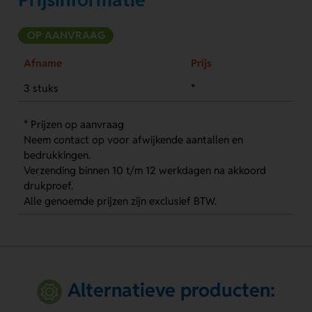
OP AANVRAAG
Afname
Prijs
3 stuks
*
* Prijzen op aanvraag
Neem contact op voor afwijkende aantallen en
bedrukkingen.
Verzending binnen 10 t/m 12 werkdagen na akkoord
drukproef.
Alle genoemde prijzen zijn exclusief BTW.
Alternatieve producten: