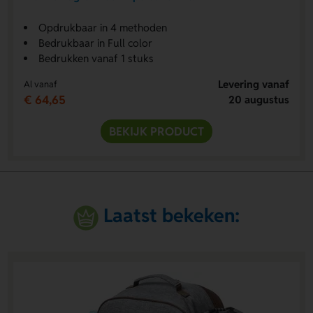
Opdrukbaar in 4 methoden
Bedrukbaar in Full color
Bedrukken vanaf 1 stuks
Levering vanaf
Al vanaf
€ 64,65
20 augustus
BEKIJK PRODUCT
Laatst bekeken: