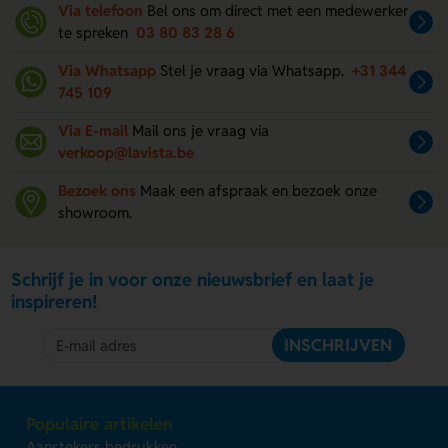
Via telefoon
Bel ons om direct met een medewerker
te spreken
03 80 83 28 6
Via Whatsapp
Stel je vraag via Whatsapp.
+31 344
745 109
Via E-mail
Mail ons je vraag via
verkoop@lavista.be
Bezoek ons
Maak een afspraak en bezoek onze
showroom.
Schrijf je in voor onze nieuwsbrief en laat je
inspireren!
INSCHRIJVEN
Populaire artikelen
Aanstekers bedrukken