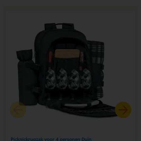
Picknickrugzak voor 4 personen Duin