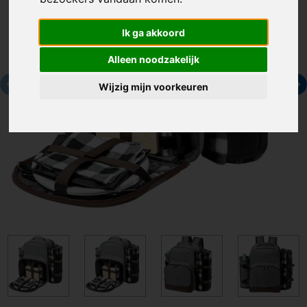
Ik ga akkoord
Alleen noodzakelijk
Wijzig mijn voorkeuren