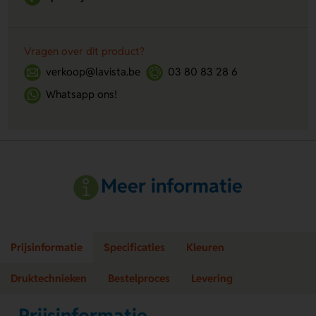
Vragen over dit product?
verkoop@lavista.be
03 80 83 28 6
Whatsapp ons!
Meer informatie
Prijsinformatie
Specificaties
Kleuren
Druktechnieken
Bestelproces
Levering
Prijsinformatie