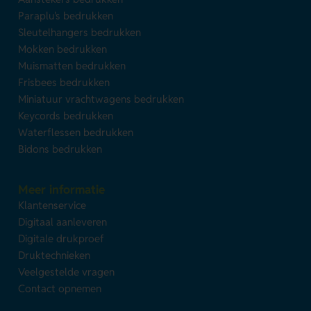
Paraplu's bedrukken
Sleutelhangers bedrukken
Mokken bedrukken
Muismatten bedrukken
Frisbees bedrukken
Miniatuur vrachtwagens bedrukken
Keycords bedrukken
Waterflessen bedrukken
Bidons bedrukken
Meer informatie
Klantenservice
Digitaal aanleveren
Digitale drukproef
Druktechnieken
Veelgestelde vragen
Contact opnemen