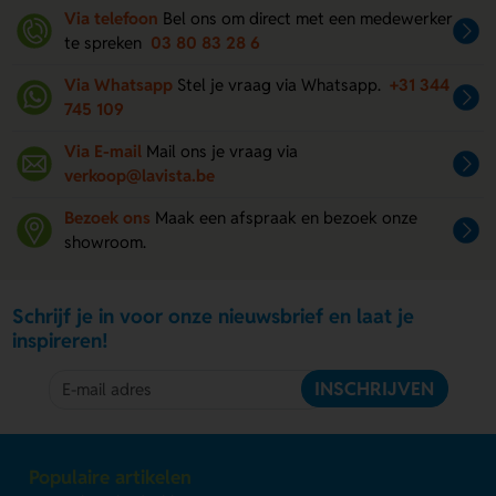
Via telefoon
Bel ons om direct met een medewerker
te spreken
03 80 83 28 6
Via Whatsapp
Stel je vraag via Whatsapp.
+31 344
745 109
Via E-mail
Mail ons je vraag via
verkoop@lavista.be
Bezoek ons
Maak een afspraak en bezoek onze
showroom.
Schrijf je in voor onze nieuwsbrief en laat je
inspireren!
INSCHRIJVEN
Populaire artikelen