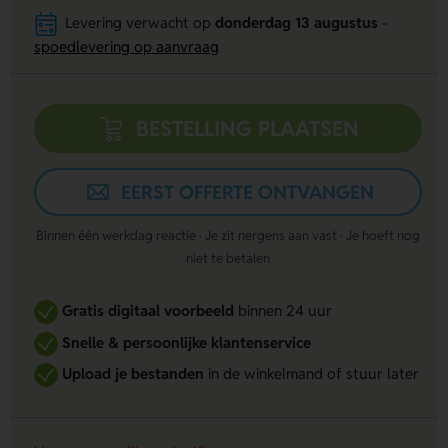
Levering verwacht op
donderdag 13 augustus
-
spoedlevering op aanvraag
BESTELLING PLAATSEN
EERST OFFERTE ONTVANGEN
Binnen één werkdag reactie · Je zit nergens aan vast · Je hoeft nog
niet te betalen
Gratis digitaal voorbeeld
binnen 24 uur
Snelle & persoonlijke klantenservice
Upload je bestanden
in de winkelmand of stuur later