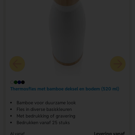
Thermosfles met bamboe deksel en bodem (520 ml)
Bamboe voor duurzame look
Fles in diverse basiskleuren
Met bedrukking of gravering
Bedrukken vanaf 25 stuks
Levering vanaf
Al vanaf