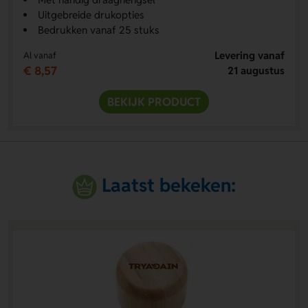
Uitgebreide drukopties
Bedrukken vanaf 25 stuks
Levering vanaf
Al vanaf
€ 8,57
21 augustus
BEKIJK PRODUCT
Laatst bekeken: