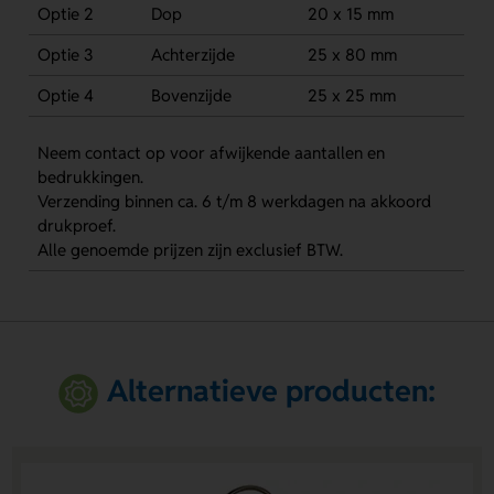
Optie 2
Dop
20 x 15 mm
Optie 3
Achterzijde
25 x 80 mm
Optie 4
Bovenzijde
25 x 25 mm
Neem contact op voor afwijkende aantallen en
bedrukkingen.
Verzending binnen ca. 6 t/m 8 werkdagen na akkoord
drukproef.
Alle genoemde prijzen zijn exclusief BTW.
Alternatieve producten: