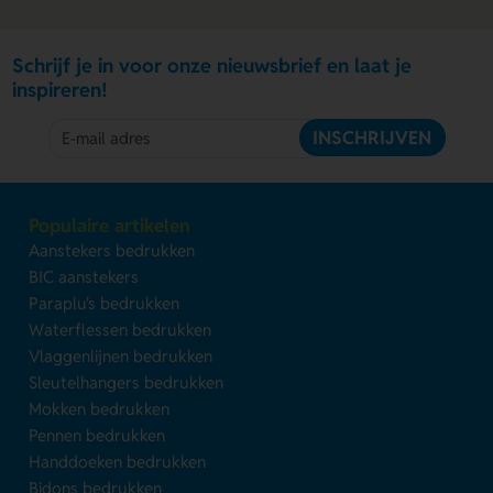
Schrijf je in voor onze nieuwsbrief en laat je
inspireren!
INSCHRIJVEN
Populaire artikelen
Aanstekers bedrukken
BIC aanstekers
Paraplu's bedrukken
Waterflessen bedrukken
Vlaggenlijnen bedrukken
Sleutelhangers bedrukken
Mokken bedrukken
Pennen bedrukken
Handdoeken bedrukken
Bidons bedrukken