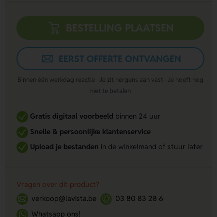
BESTELLING PLAATSEN
EERST OFFERTE ONTVANGEN
Binnen één werkdag reactie · Je zit nergens aan vast · Je hoeft nog
niet te betalen
Gratis digitaal voorbeeld
binnen 24 uur
Snelle & persoonlijke klantenservice
Upload je bestanden
in de winkelmand of stuur later
Vragen over dit product?
verkoop@lavista.be
03 80 83 28 6
Whatsapp ons!