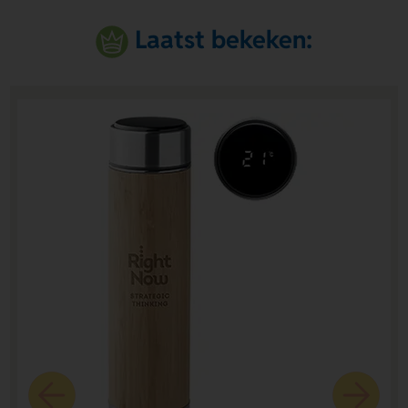
Laatst bekeken: