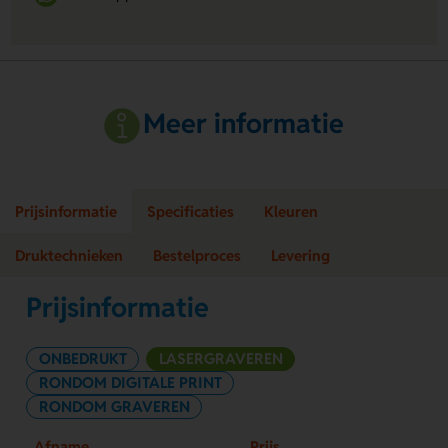
Meer informatie
Prijsinformatie
Specificaties
Kleuren
Druktechnieken
Bestelproces
Levering
Prijsinformatie
ONBEDRUKT
LASERGRAVEREN
RONDOM DIGITALE PRINT
RONDOM GRAVEREN
Afname
Prijs