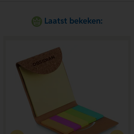
Laatst bekeken: