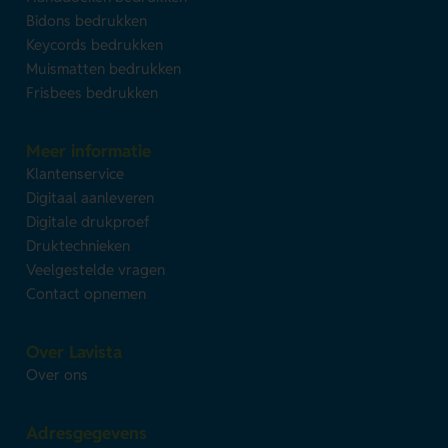
Bidons bedrukken
Keycords bedrukken
Muismatten bedrukken
Frisbees bedrukken
Meer informatie
Klantenservice
Digitaal aanleveren
Digitale drukproef
Druktechnieken
Veelgestelde vragen
Contact opnemen
Over Lavista
Over ons
Adresgegevens