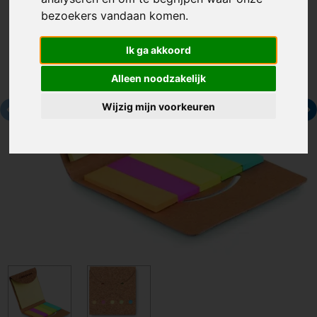
bezoekers vandaan komen.
Ik ga akkoord
Alleen noodzakelijk
Wijzig mijn voorkeuren