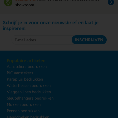
showroom.
Schrijf je in voor onze nieuwsbrief en laat je
inspireren!
INSCHRIJVEN
Populaire artikelen
Aanstekers bedrukken
BIC aanstekers
Paraplu's bedrukken
Waterflessen bedrukken
Vlaggenlijnen bedrukken
Sleutelhangers bedrukken
Mokken bedrukken
Pennen bedrukken
Handdoeken bedrukken