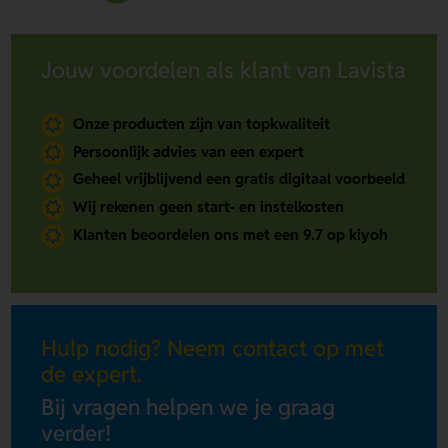
Jouw voordelen als klant van Lavista
Onze producten zijn van topkwaliteit
Persoonlijk advies van een expert
Geheel vrijblijvend een gratis digitaal voorbeeld
Wij rekenen geen start- en instelkosten
Klanten beoordelen ons met een 9.7 op kiyoh
Hulp nodig? Neem contact op met
de expert.
Bij vragen helpen we je graag
verder!