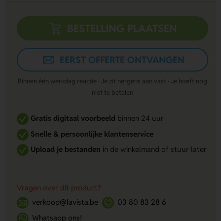
BESTELLING PLAATSEN
EERST OFFERTE ONTVANGEN
Binnen één werkdag reactie · Je zit nergens aan vast · Je hoeft nog
niet te betalen
Gratis digitaal voorbeeld
binnen 24 uur
Snelle & persoonlijke klantenservice
Upload je bestanden
in de winkelmand of stuur later
Vragen over dit product?
verkoop@lavista.be
03 80 83 28 6
Whatsapp ons!