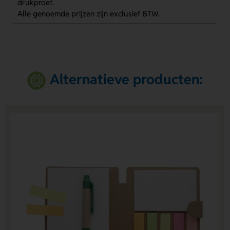
drukproef.
Alle genoemde prijzen zijn exclusief BTW.
Alternatieve producten: