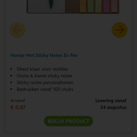
Hoesje Met Sticky Notes En Pen
Direct klaar voor notities
Grote & kleine sticky notes
Sticky notes personaliseren
Bedrukken vanaf 100 stuks
Levering vanaf
Al vanaf
€ 0,87
24 augustus
BEKIJK PRODUCT