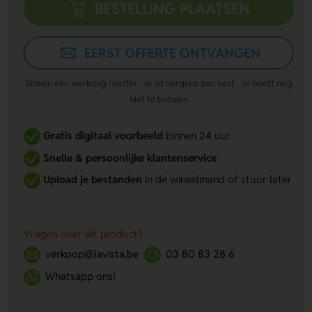
BESTELLING PLAATSEN
EERST OFFERTE ONTVANGEN
Binnen één werkdag reactie · Je zit nergens aan vast · Je hoeft nog
niet te betalen
Gratis digitaal voorbeeld
binnen 24 uur
Snelle & persoonlijke klantenservice
Upload je bestanden
in de winkelmand of stuur later
Vragen over dit product?
verkoop@lavista.be
03 80 83 28 6
Whatsapp ons!