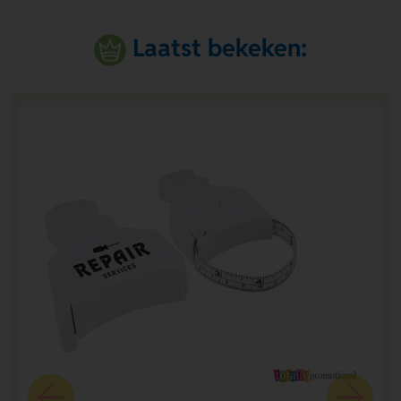
Laatst bekeken: