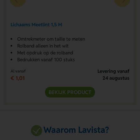
Lichaams Meetlint 1,5 M
Omtrekmeter om taille te meten
Rolband alleen in het wit
Met opdruk op de rolband
Bedrukken vanaf 100 stuks
Levering vanaf
Al vanaf
€ 1,01
24 augustus
BEKIJK PRODUCT
Waarom Lavista?