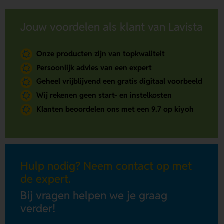
Jouw voordelen als klant van Lavista
Onze producten zijn van topkwaliteit
Persoonlijk advies van een expert
Geheel vrijblijvend een gratis digitaal voorbeeld
Wij rekenen geen start- en instelkosten
Klanten beoordelen ons met een 9.7 op kiyoh
Hulp nodig? Neem contact op met
de expert.
Bij vragen helpen we je graag
verder!