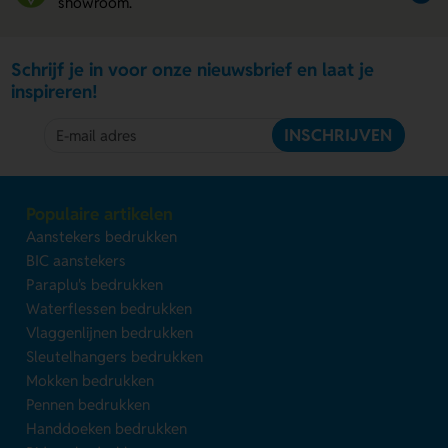
showroom.
Schrijf je in voor onze nieuwsbrief en laat je
inspireren!
INSCHRIJVEN
Populaire artikelen
Aanstekers bedrukken
BIC aanstekers
Paraplu's bedrukken
Waterflessen bedrukken
Vlaggenlijnen bedrukken
Sleutelhangers bedrukken
Mokken bedrukken
Pennen bedrukken
Handdoeken bedrukken