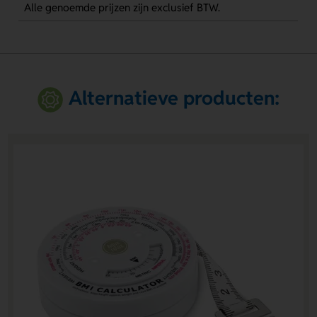
Alle genoemde prijzen zijn exclusief BTW.
Alternatieve producten: