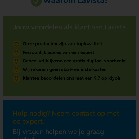
Waarom Lavista?
Jouw voordelen als klant van Lavista
Onze producten zijn van topkwaliteit
Persoonlijk advies van een expert
Geheel vrijblijvend een gratis digitaal voorbeeld
Wij rekenen geen start- en instelkosten
Klanten beoordelen ons met een 9.7 op kiyoh
Hulp nodig? Neem contact op met
de expert.
Bij vragen helpen we je graag