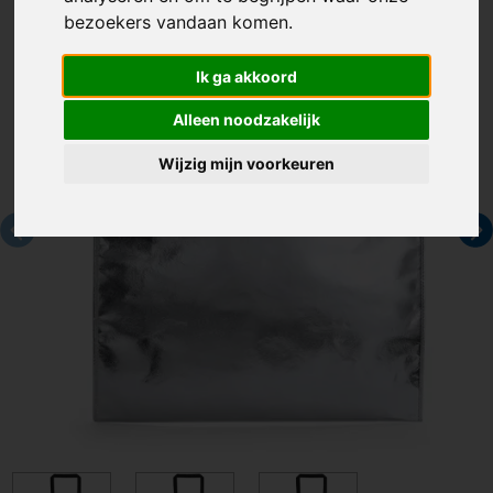
bezoekers vandaan komen.
Ik ga akkoord
Alleen noodzakelijk
Wijzig mijn voorkeuren