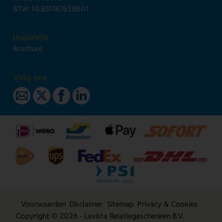
BTW: NL851187638B01
Inspiratie
Brochure
Volg ons
Voorwaarden
Disclaimer
Sitemap
Privacy & Cookies
Copyright © 2026 - Lavista Relatiegeschenken B.V.