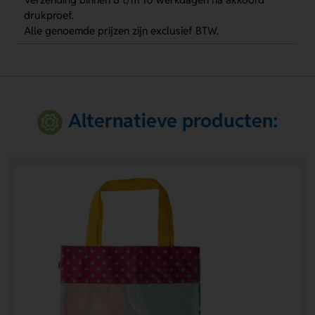
drukproef.
Alle genoemde prijzen zijn exclusief BTW.
Alternatieve producten: