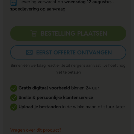
Levering verwacht op
woensdag 12 augustus
-
spoedlevering op aanvraag
BESTELLING PLAATSEN
EERST OFFERTE ONTVANGEN
Binnen één werkdag reactie · Je zit nergens aan vast · Je hoeft nog
niet te betalen
Gratis digitaal voorbeeld
binnen 24 uur
Snelle & persoonlijke klantenservice
Upload je bestanden
in de winkelmand of stuur later
Vragen over dit product?