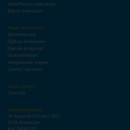
Waterflessen bedrukken
Bidons bedrukken
Meer informatie
Klantenservice
Digitaal aanleveren
Digitale drukproef
Druktechnieken
Veelgestelde vragen
Contact opnemen
Over Lavista
Over ons
Adresgegevens
De Keyserlei 60C bus 1301
2018 Antwerpen
KvK: 54142792