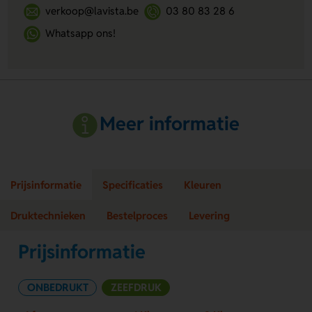
verkoop@lavista.be
03 80 83 28 6
Whatsapp ons!
Meer informatie
Prijsinformatie
Specificaties
Kleuren
Druktechnieken
Bestelproces
Levering
Prijsinformatie
ONBEDRUKT
ZEEFDRUK