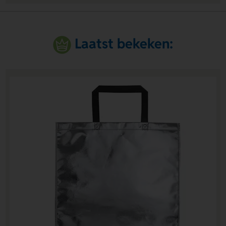
Laatst bekeken: