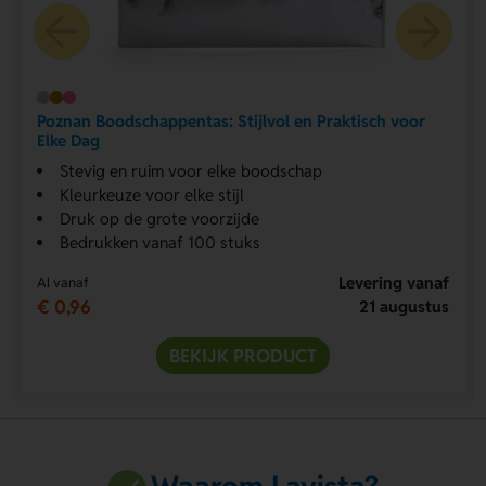
Poznan Boodschappentas: Stijlvol en Praktisch voor
Elke Dag
Stevig en ruim voor elke boodschap
Kleurkeuze voor elke stijl
Druk op de grote voorzijde
Bedrukken vanaf 100 stuks
Levering vanaf
Al vanaf
€ 0,96
21 augustus
BEKIJK PRODUCT