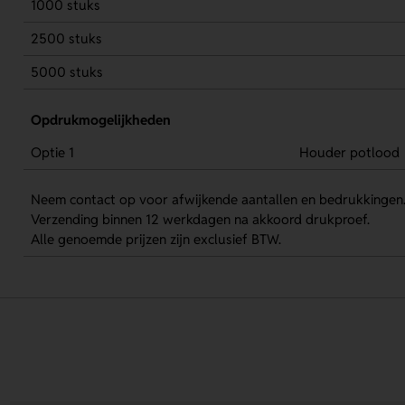
1000 stuks
2500 stuks
5000 stuks
Opdrukmogelijkheden
Optie 1
Houder potlood
Neem contact op voor afwijkende aantallen en bedrukkingen
Verzending binnen 12 werkdagen na akkoord drukproef.
Alle genoemde prijzen zijn exclusief BTW.