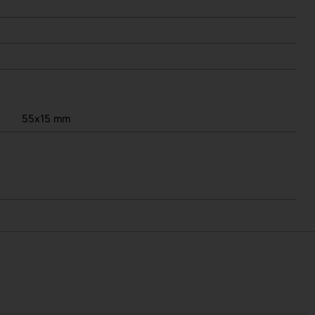
55x15 mm