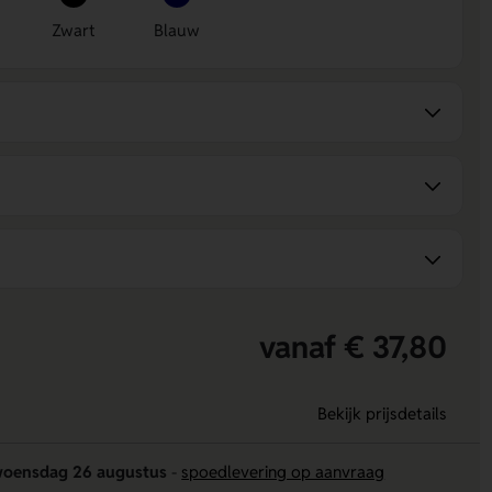
Zwart
Blauw
vanaf € 37,80
Bekijk prijsdetails
oensdag 26 augustus
-
spoedlevering op aanvraag