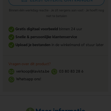
Binnen één werkdag reactie · Je zit nergens aan vast · Je hoeft nog
niet te betalen
Gratis digitaal voorbeeld
binnen 24 uur
Snelle & persoonlijke klantenservice
Upload je bestanden
in de winkelmand of stuur later
Vragen over dit product?
verkoop@lavista.be
03 80 83 28 6
Whatsapp ons!