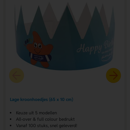
Lage kroonhoedjes (65 x 10 cm)
Keuze uit 5 modellen
All-over & full colour bedrukt
Vanaf 100 stuks, snel geleverd!