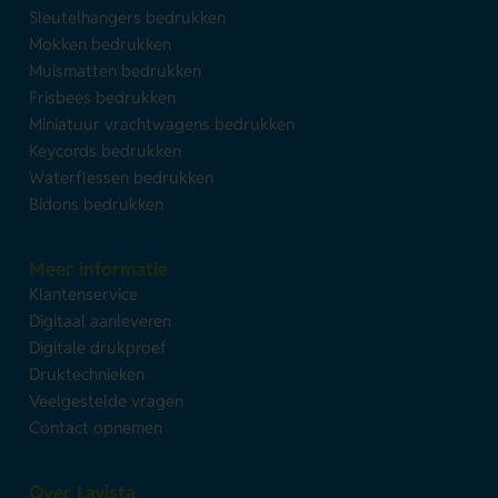
Sleutelhangers bedrukken
Mokken bedrukken
Muismatten bedrukken
Frisbees bedrukken
Miniatuur vrachtwagens bedrukken
Keycords bedrukken
Waterflessen bedrukken
Bidons bedrukken
Meer informatie
Klantenservice
Digitaal aanleveren
Digitale drukproef
Druktechnieken
Veelgestelde vragen
Contact opnemen
Over Lavista