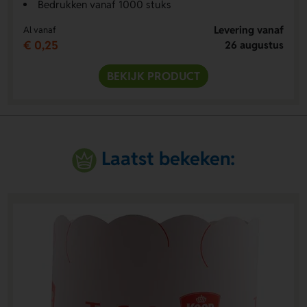
Bedrukken vanaf 1000 stuks
Levering vanaf
Al vanaf
€ 0,25
26 augustus
BEKIJK PRODUCT
Laatst bekeken: