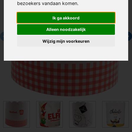
bezoekers vandaan komen.
Ik ga akkoord
Alleen noodzakelijk
Wijzig mijn voorkeuren