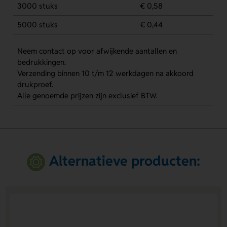
3000 stuks
€ 0,58
5000 stuks
€ 0,44
Neem contact op voor afwijkende aantallen en
bedrukkingen.
Verzending binnen 10 t/m 12 werkdagen na akkoord
drukproef.
Alle genoemde prijzen zijn exclusief BTW.
Alternatieve producten: