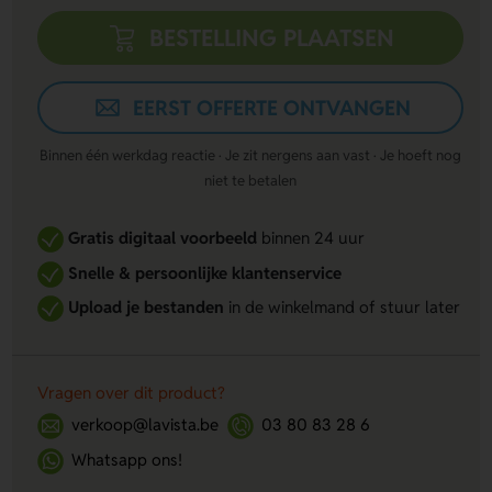
BESTELLING PLAATSEN
EERST OFFERTE ONTVANGEN
Binnen één werkdag reactie · Je zit nergens aan vast · Je hoeft nog
niet te betalen
Gratis digitaal voorbeeld
binnen 24 uur
Snelle & persoonlijke klantenservice
Upload je bestanden
in de winkelmand of stuur later
Vragen over dit product?
verkoop@lavista.be
03 80 83 28 6
Whatsapp ons!