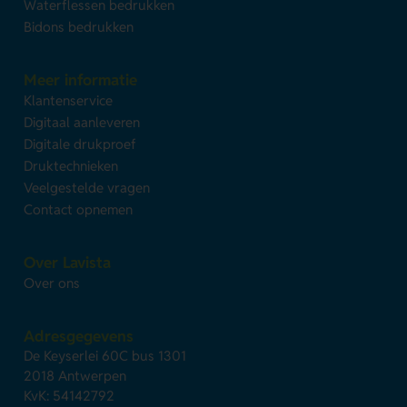
Waterflessen bedrukken
Bidons bedrukken
Meer informatie
Klantenservice
Digitaal aanleveren
Digitale drukproef
Druktechnieken
Veelgestelde vragen
Contact opnemen
Over Lavista
Over ons
Adresgegevens
De Keyserlei 60C bus 1301
2018 Antwerpen
KvK: 54142792