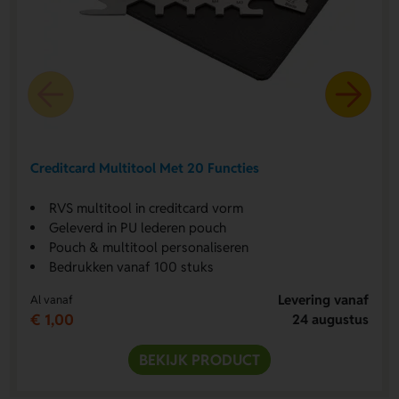
Creditcard Multitool Met 20 Functies
RVS multitool in creditcard vorm
Geleverd in PU lederen pouch
Pouch & multitool personaliseren
Bedrukken vanaf 100 stuks
Levering vanaf
Al vanaf
€ 1,00
24 augustus
BEKIJK PRODUCT