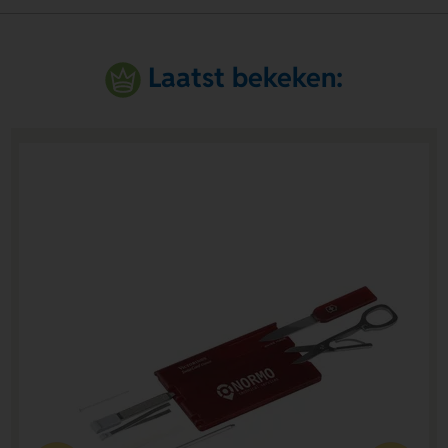
Laatst bekeken: