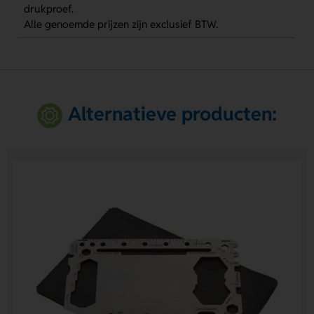
drukproef.
Alle genoemde prijzen zijn exclusief BTW.
Alternatieve producten: