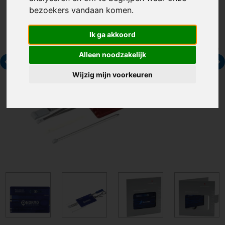
bezoekers vandaan komen.
Ik ga akkoord
Alleen noodzakelijk
Wijzig mijn voorkeuren