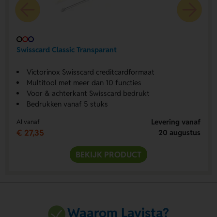
Swisscard Classic Transparant
Victorinox Swisscard creditcardformaat
Multitool met meer dan 10 functies
Voor & achterkant Swisscard bedrukt
Bedrukken vanaf 5 stuks
Levering vanaf
Al vanaf
€ 27,35
20 augustus
BEKIJK PRODUCT
Waarom Lavista?