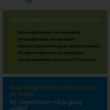
Jouw voordelen als klant van Lavista
Onze producten zijn van topkwaliteit
Persoonlijk advies van een expert
Geheel vrijblijvend een gratis digitaal voorbeeld
Wij rekenen geen start- en instelkosten
Klanten beoordelen ons met een 9.7 op kiyoh
Hulp nodig? Neem contact op met
de expert.
Bij vragen helpen we je graag
verder!