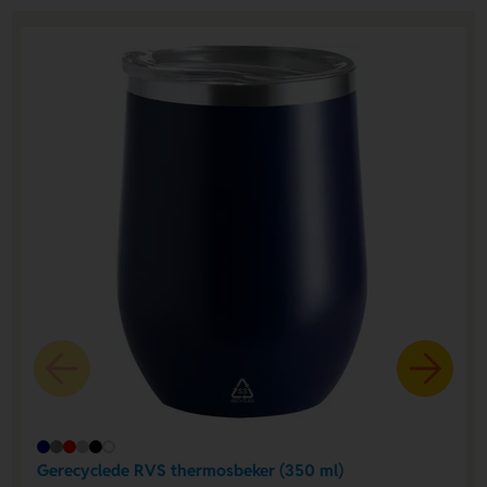
Gerecyclede RVS thermosbeker (350 ml)