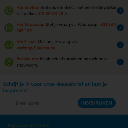
Via telefoon
Bel ons om direct met een medewerker
te spreken
03 80 83 28 6
Via Whatsapp
Stel je vraag via Whatsapp.
+31 344
745 109
Via E-mail
Mail ons je vraag via
verkoop@lavista.be
Bezoek ons
Maak een afspraak en bezoek onze
showroom.
Schrijf je in voor onze nieuwsbrief en laat je
inspireren!
INSCHRIJVEN
Populaire artikelen