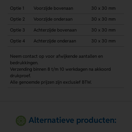
Optie 1
Voorzijde bovenaan
30 x 30 mm
Optie 2
Voorzijde onderaan
30 x 30 mm
Optie 3
Achterzijde bovenaan
30 x 30 mm
Optie 4
Achterzijde onderaan
30 x 30 mm
Neem contact op voor afwijkende aantallen en
bedrukkingen.
Verzending binnen 8 t/m 10 werkdagen na akkoord
drukproef.
Alle genoemde prijzen zijn exclusief BTW.
Alternatieve producten: