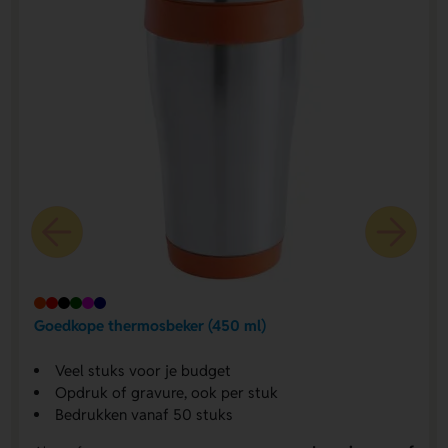
Goedkope thermosbeker (450 ml)
Veel stuks voor je budget
Opdruk of gravure, ook per stuk
Bedrukken vanaf 50 stuks