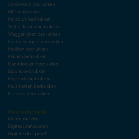
Aanstekers bedrukken
BIC aanstekers
Paraplu's bedrukken
Waterflessen bedrukken
Vlaggenlijnen bedrukken
Sleutelhangers bedrukken
Mokken bedrukken
Pennen bedrukken
Handdoeken bedrukken
Bidons bedrukken
Keycords bedrukken
Muismatten bedrukken
Frisbees bedrukken
Meer informatie
Klantenservice
Digitaal aanleveren
Digitale drukproef