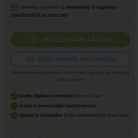
Levering verwacht op
donderdag 13 augustus
-
spoedlevering op aanvraag
BESTELLING PLAATSEN
EERST OFFERTE ONTVANGEN
Binnen één werkdag reactie · Je zit nergens aan vast · Je hoeft nog
niet te betalen
Gratis digitaal voorbeeld
binnen 24 uur
Snelle & persoonlijke klantenservice
Upload je bestanden
in de winkelmand of stuur later