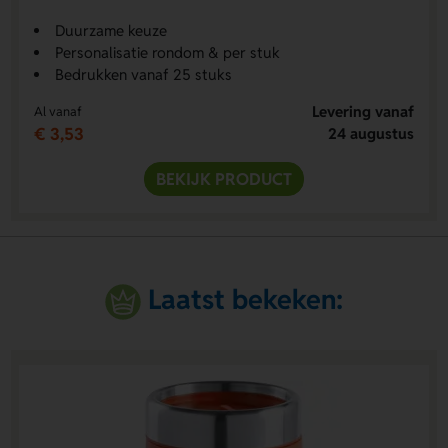
Duurzame keuze
Personalisatie rondom & per stuk
Bedrukken vanaf 25 stuks
Levering vanaf
Al vanaf
€ 3,53
24 augustus
BEKIJK PRODUCT
Laatst bekeken: