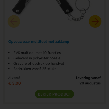
Opvouwbaar multitool met zaklamp
RVS multiool met 10 functies
Geleverd in polyester hoesje
Gravure of opdruk op handvat
Bedrukken vanaf 25 stuks
Levering vanaf
Al vanaf
€ 3,00
20 augustus
BEKIJK PRODUCT