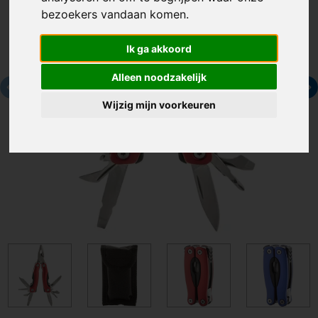
bezoekers vandaan komen.
Ik ga akkoord
Alleen noodzakelijk
Wijzig mijn voorkeuren