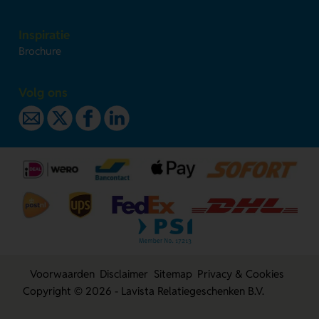
Inspiratie
Brochure
Volg ons
Voorwaarden
Disclaimer
Sitemap
Privacy & Cookies
Copyright © 2026 - Lavista Relatiegeschenken B.V.