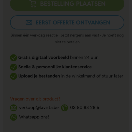
BESTELLING PLAATSEN
EERST OFFERTE ONTVANGEN
Binnen één werkdag reactie · Je zit nergens aan vast · Je hoeft nog
niet te betalen
Gratis digitaal voorbeeld
binnen 24 uur
Snelle & persoonlijke klantenservice
Upload je bestanden
in de winkelmand of stuur later
Vragen over dit product?
verkoop@lavista.be
03 80 83 28 6
Whatsapp ons!