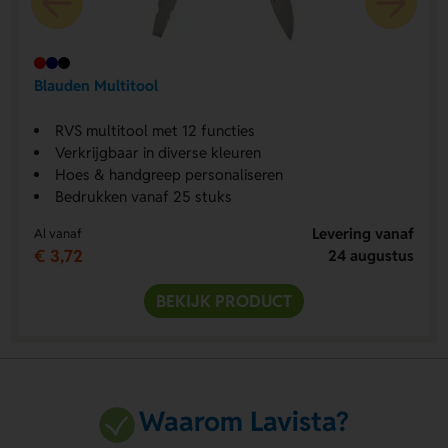
Blauden Multitool
RVS multitool met 12 functies
Verkrijgbaar in diverse kleuren
Hoes & handgreep personaliseren
Bedrukken vanaf 25 stuks
Levering vanaf
Al vanaf
€ 3,72
24 augustus
BEKIJK PRODUCT
Waarom Lavista?