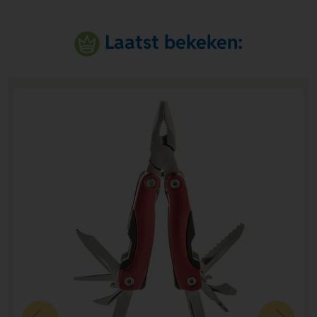
Laatst bekeken: