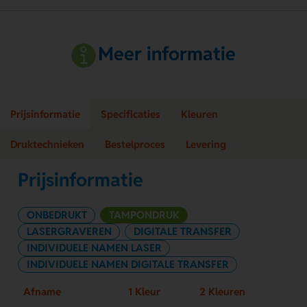
Meer informatie
Prijsinformatie
Specificaties
Kleuren
Druktechnieken
Bestelproces
Levering
Prijsinformatie
ONBEDRUKT
TAMPONDRUK
LASERGRAVEREN
DIGITALE TRANSFER
INDIVIDUELE NAMEN LASER
INDIVIDUELE NAMEN DIGITALE TRANSFER
Afname
1 Kleur
2 Kleuren