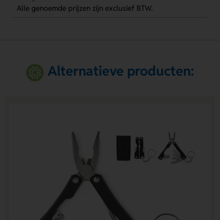
Alle genoemde prijzen zijn exclusief BTW.
Alternatieve producten: