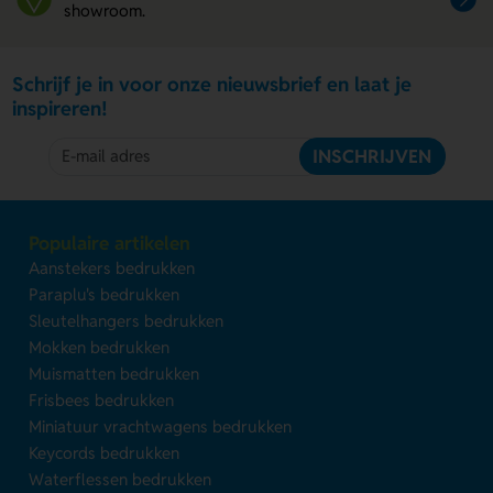
showroom.
Schrijf je in voor onze nieuwsbrief en laat je
inspireren!
INSCHRIJVEN
Populaire artikelen
Aanstekers bedrukken
Paraplu's bedrukken
Sleutelhangers bedrukken
Mokken bedrukken
Muismatten bedrukken
Frisbees bedrukken
Miniatuur vrachtwagens bedrukken
Keycords bedrukken
Waterflessen bedrukken