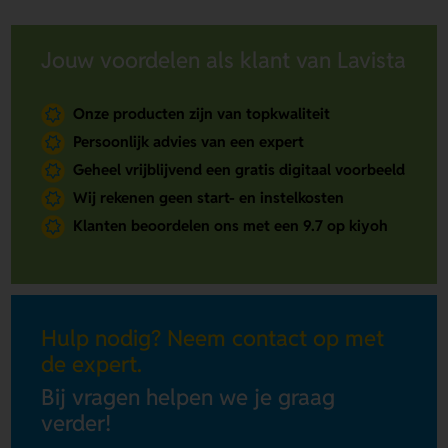
Jouw voordelen als klant van Lavista
Onze producten zijn van topkwaliteit
Persoonlijk advies van een expert
Geheel vrijblijvend een gratis digitaal voorbeeld
Wij rekenen geen start- en instelkosten
Klanten beoordelen ons met een 9.7 op kiyoh
Hulp nodig? Neem contact op met
de expert.
Bij vragen helpen we je graag
verder!