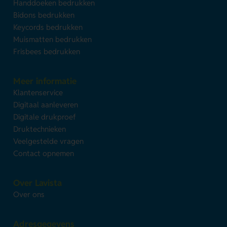
Handdoeken bedrukken
Bidons bedrukken
Keycords bedrukken
Muismatten bedrukken
Frisbees bedrukken
Meer informatie
Klantenservice
Digitaal aanleveren
Digitale drukproef
Druktechnieken
Veelgestelde vragen
Contact opnemen
Over Lavista
Over ons
Adresgegevens