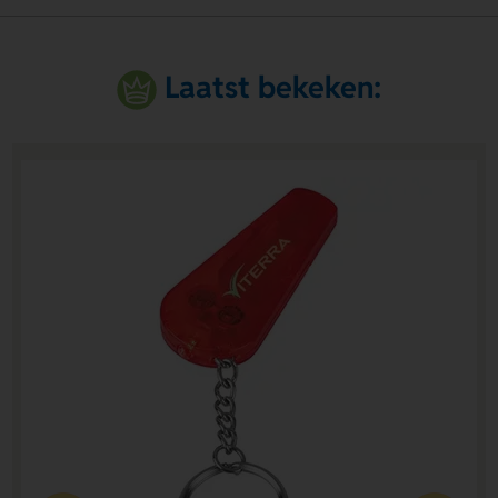
Laatst bekeken: