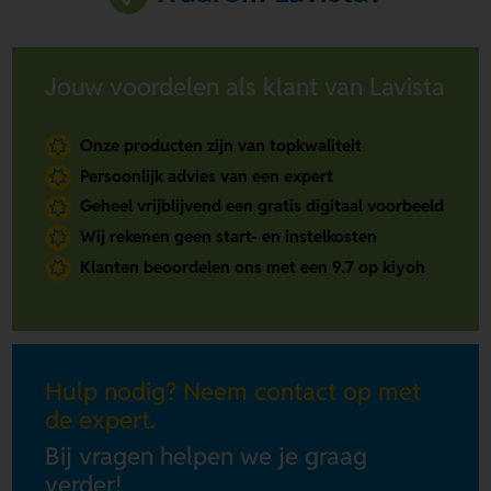
Jouw voordelen als klant van Lavista
Onze producten zijn van topkwaliteit
Persoonlijk advies van een expert
Geheel vrijblijvend een gratis digitaal voorbeeld
Wij rekenen geen start- en instelkosten
Klanten beoordelen ons met een 9.7 op kiyoh
Hulp nodig? Neem contact op met
de expert.
Bij vragen helpen we je graag
verder!