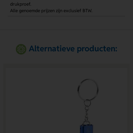
drukproef.
Alle genoemde prijzen zijn exclusief BTW.
Alternatieve producten: