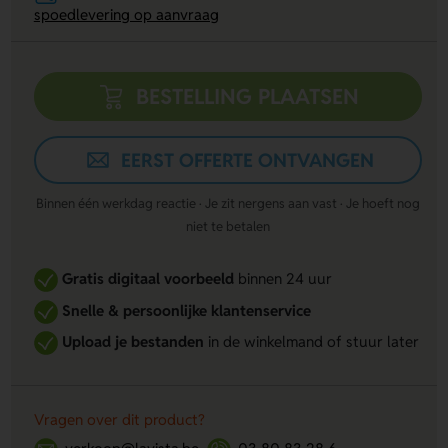
spoedlevering op aanvraag
BESTELLING PLAATSEN
EERST OFFERTE ONTVANGEN
Binnen één werkdag reactie · Je zit nergens aan vast · Je hoeft nog
niet te betalen
Gratis digitaal voorbeeld
binnen 24 uur
Snelle & persoonlijke klantenservice
Upload je bestanden
in de winkelmand of stuur later
Vragen over dit product?