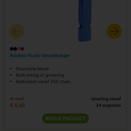
Raluhiss Fluitje Sleutelhanger
Duurzame keuze
Bedrukking of gravering
Bedrukken vanaf 250 stuks
Levering vanaf
Al vanaf
€ 0,43
24 augustus
BEKIJK PRODUCT